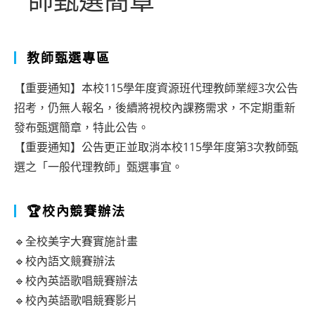
師甄選簡章
教師甄選專區
【重要通知】本校115學年度資源班代理教師業經3次公告
招考，仍無人報名，後續將視校內課務需求，不定期重新
發布甄選簡章，特此公告。
【重要通知】公告更正並取消本校115學年度第3次教師甄
選之「一般代理教師」甄選事宜。
🏆校內競賽辦法
🔹全校美字大賽實施計畫
🔹校內語文競賽辦法
🔹校內英語歌唱競賽辦法
🔹校內英語歌唱競賽影片