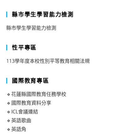
縣市學生學習能力檢測
縣市學生學習能力檢測
性平專區
113學年度本校性別平等教育相關法規
國際教育專區
🔹花蓮縣國際教育任務學校
🔹國際教育資料分享
🔹ICL會議連結
🔹英語歌曲
🔹英語角