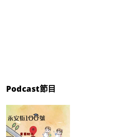
Podcast節目