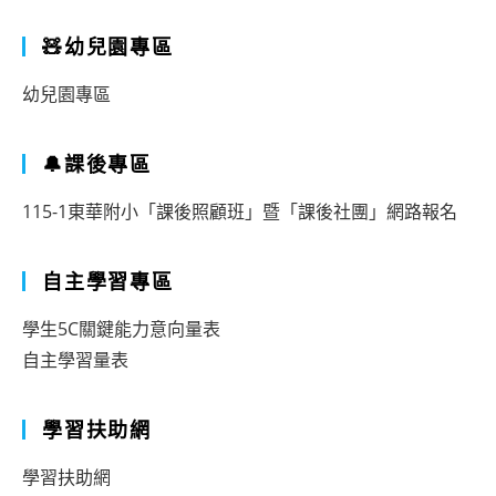
🧸幼兒園專區
幼兒園專區
🔔課後專區
115-1東華附小「課後照顧班」暨「課後社團」網路報名
自主學習專區
學生5C關鍵能力意向量表
自主學習量表
學習扶助網
學習扶助網