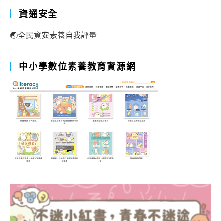
資通安全
🌏全民資安素養自我評量
中小學數位素養教育資源網