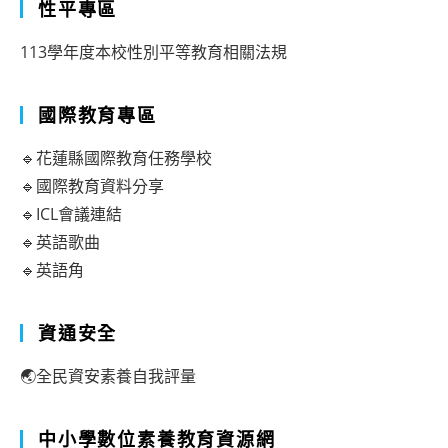
性平專區
113學年度本校性別平等教育相關法規
國際教育專區
🔹花蓮縣國際教育任務學校
🔹國際教育資料分享
🔹ICL會議連結
🔹英語歌曲
🔹英語角
資通安全
🌏全民資安素養自我評量
中小學數位素養教育資源網