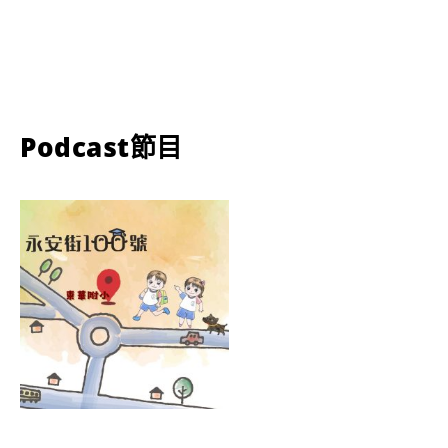
Podcast節目