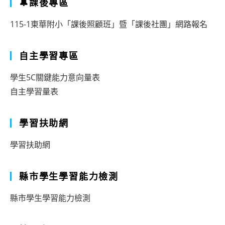
🔔課後專區
115-1東華附小「課後照顧班」暨「課後社團」網路報名
自主學習專區
學生5C關鍵能力意向量表
自主學習量表
學習扶助網
學習扶助網
縣市學生學習能力檢測
縣市學生學習能力檢測