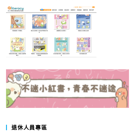
退休人員專區