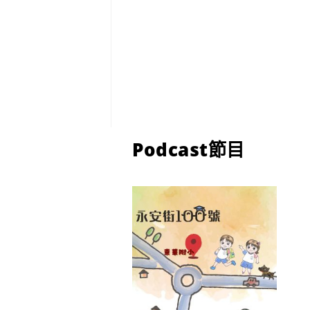
Podcast節目