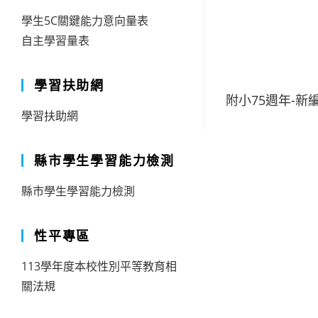
學生5C關鍵能力意向量表
自主學習量表
學習扶助網
附小75週年-新編曲
學習扶助網
縣市學生學習能力檢測
縣市學生學習能力檢測
性平專區
113學年度本校性別平等教育相
關法規