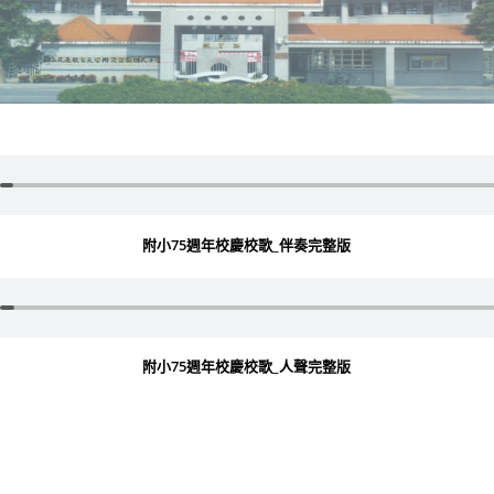
附小75週年校慶校歌_伴奏完整版
附小75週年校慶校歌_人聲完整版