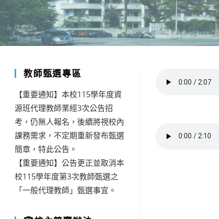
教師甄選專區
【重要通知】本校115學年度資
源班代理教師業經3次公告招
考，仍無人報名，後續將視校內
課務需求，不定期重新發布甄選
簡章，特此公告。
【重要通知】公告更正並取消本
校115學年度第3次教師甄選之
「一般代理教師」甄選事宜。