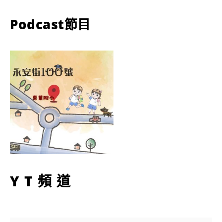
Podcast節目
YT頻道