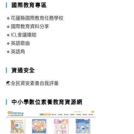
國際教育專區
🔹花蓮縣國際教育任務學校
🔹國際教育資料分享
🔹ICL會議連結
🔹英語歌曲
🔹英語角
資通安全
🌏全民資安素養自我評量
中小學數位素養教育資源網