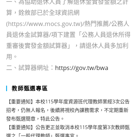
一、為協助退休人員了解退休金實發金額之計
算，銓敘部已於全球資訊網
(https://www.mocs.gov.tw)/熱門推薦/公務人
員退休金試算器/項下建置「公務人員退休所得
重審後實發金額試算器」，請退休人員多加利
用。
二、試算器網址：
https://gov.tw/bwa
教師甄選專區
【重要通知】本校115學年度資源班代理教師業經3次公告
招考，仍無人報名，後續將視校內課務需求，不定期重新
發布甄選簡章，特此公告。
【重要通知】公告更正並取消本校115學年度第3次教師甄
選之「一般代理教師」甄選事宜。