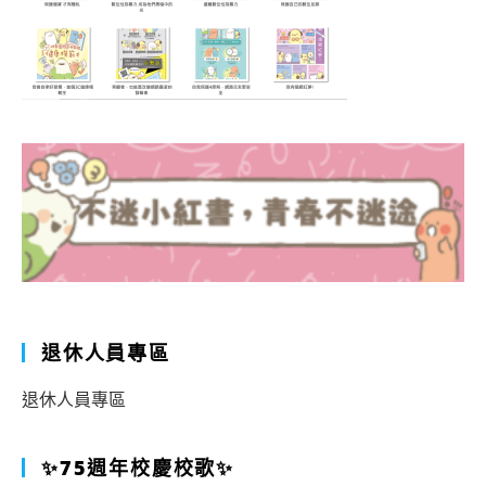
退休人員專區
退休人員專區
✨75週年校慶校歌✨