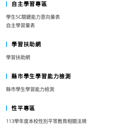
自主學習專區
學生5C關鍵能力意向量表
自主學習量表
學習扶助網
學習扶助網
縣市學生學習能力檢測
縣市學生學習能力檢測
性平專區
113學年度本校性別平等教育相關法規