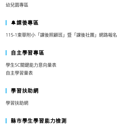
幼兒園專區
🔔課後專區
115-1東華附小「課後照顧班」暨「課後社團」網路報名
自主學習專區
學生5C關鍵能力意向量表
自主學習量表
學習扶助網
學習扶助網
縣市學生學習能力檢測