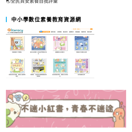
🌏全民資安素養自我評量
中小學數位素養教育資源網