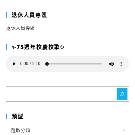
退休人員專區
退休人員專區
✨75週年校慶校歌✨
搜
尋
類型
類
選取分類