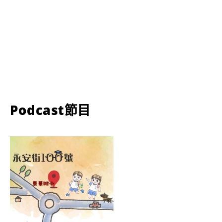
Podcast節目