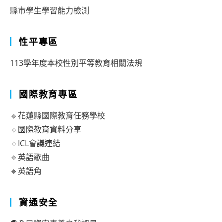
縣市學生學習能力檢測
性平專區
113學年度本校性別平等教育相關法規
國際教育專區
🔹花蓮縣國際教育任務學校
🔹國際教育資料分享
🔹ICL會議連結
🔹英語歌曲
🔹英語角
資通安全