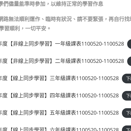
學們儘量能準時參加，以維持正常的學習作息
網路無法順利運作、臨時有狀況、請不要緊張，再自行找
學習順利，一切平安。
度【非線上同步學習】一年級課表1100520-1100528
度【非線上同步學習】二年級課表1100520-1100528
度【線上同步學習】三年級課表1100520-1100528
下
度【線上同步學習】四年級課表1100520-1100528
下
度【線上同步學習】五年級課表1100520-1100528
下
度【線上同步學習】六年級課表1100520-1100528
下