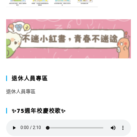
退休人員專區
退休人員專區
✨75週年校慶校歌✨