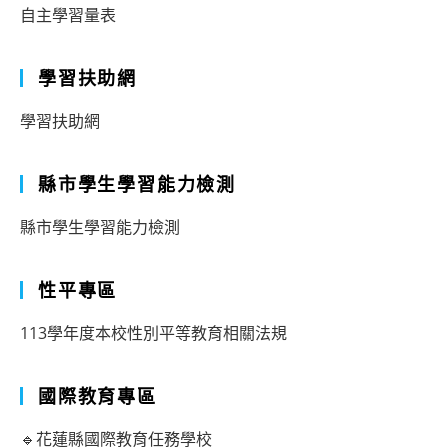
自主學習量表
學習扶助網
學習扶助網
縣市學生學習能力檢測
縣市學生學習能力檢測
性平專區
113學年度本校性別平等教育相關法規
國際教育專區
🔹花蓮縣國際教育任務學校