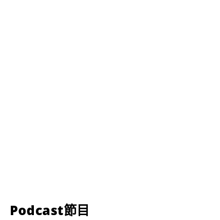
Podcast節目