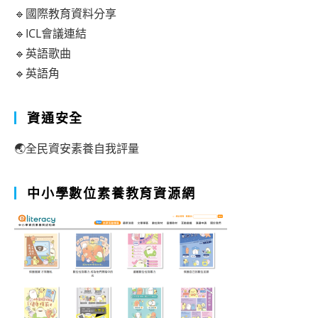
🔹國際教育資料分享
🔹ICL會議連結
🔹英語歌曲
🔹英語角
資通安全
🌏全民資安素養自我評量
中小學數位素養教育資源網