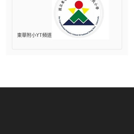
東華附小YT頻道