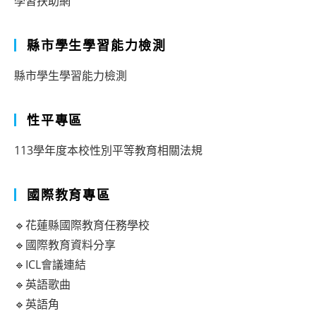
學習扶助網
縣市學生學習能力檢測
縣市學生學習能力檢測
性平專區
113學年度本校性別平等教育相關法規
國際教育專區
🔹花蓮縣國際教育任務學校
🔹國際教育資料分享
🔹ICL會議連結
🔹英語歌曲
🔹英語角