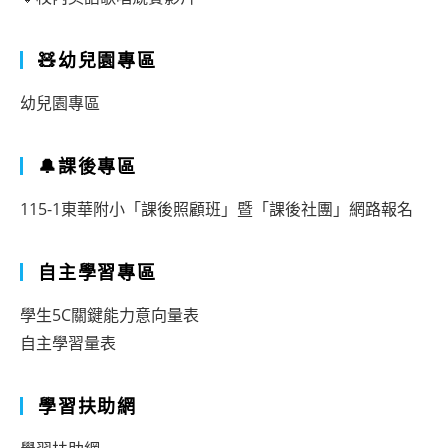
🧸幼兒園專區
幼兒園專區
🔔課後專區
115-1東華附小「課後照顧班」暨「課後社團」網路報名
自主學習專區
學生5C關鍵能力意向量表
自主學習量表
學習扶助網