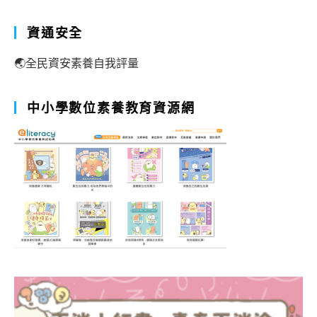
資通安全
🌏全民資安素養自我評量
中小學數位素養教育資源網