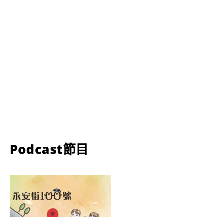
Podcast節目