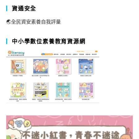
資通安全
🌏全民資安素養自我評量
中小學數位素養教育資源網