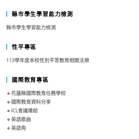
縣市學生學習能力檢測
縣市學生學習能力檢測
性平專區
113學年度本校性別平等教育相關法規
國際教育專區
🔹花蓮縣國際教育任務學校
🔹國際教育資料分享
🔹ICL會議連結
🔹英語歌曲
🔹英語角