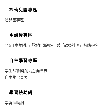
🧸幼兒園專區
幼兒園專區
🔔課後專區
115-1東華附小「課後照顧班」暨「課後社團」網路報名
自主學習專區
學生5C關鍵能力意向量表
自主學習量表
學習扶助網
學習扶助網