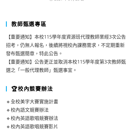
教師甄選專區
【重要通知】本校115學年度資源班代理教師業經3次公告
招考，仍無人報名，後續將視校內課務需求，不定期重新
發布甄選簡章，特此公告。
【重要通知】公告更正並取消本校115學年度第3次教師甄
選之「一般代理教師」甄選事宜。
🏆校內競賽辦法
🔹全校美字大賽實施計畫
🔹校內語文競賽辦法
🔹校內英語歌唱競賽辦法
🔹校內英語歌唱競賽影片