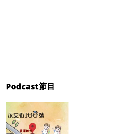
Podcast節目