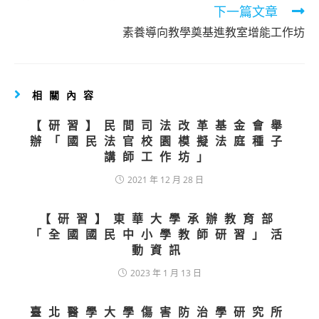
下一篇文章
素養導向教學奠基進教室增能工作坊
相關內容
【研習】民間司法改革基金會舉
辦「國民法官校園模擬法庭種子
講師工作坊」
2021 年 12 月 28 日
【研習】東華大學承辦教育部
「全國國民中小學教師研習」活
動資訊
2023 年 1 月 13 日
臺北醫學大學傷害防治學研究所