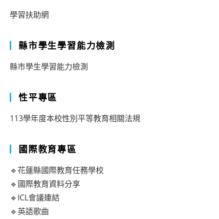
學習扶助網
縣市學生學習能力檢測
縣市學生學習能力檢測
性平專區
113學年度本校性別平等教育相關法規
國際教育專區
🔹花蓮縣國際教育任務學校
🔹國際教育資料分享
🔹ICL會議連結
🔹英語歌曲