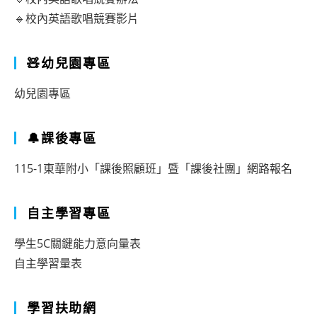
🔹校內英語歌唱競賽影片
🧸幼兒園專區
幼兒園專區
🔔課後專區
115-1東華附小「課後照顧班」暨「課後社團」網路報名
自主學習專區
學生5C關鍵能力意向量表
自主學習量表
學習扶助網