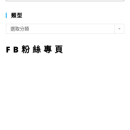
類型
類
選取分類
型
FB粉絲專頁