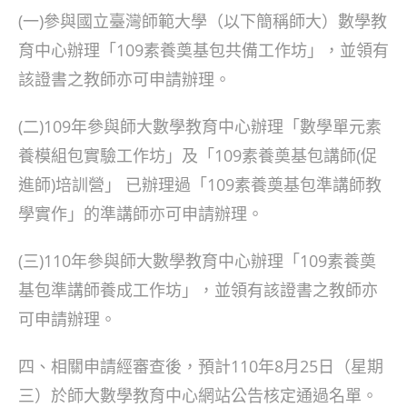
(一)參與國立臺灣師範大學（以下簡稱師大）數學教
育中心辦理「109素養奠基包共備工作坊」，並領有
該證書之教師亦可申請辦理。
(二)109年參與師大數學教育中心辦理「數學單元素
養模組包實驗工作坊」及「109素養奠基包講師(促
進師)培訓營」 已辦理過「109素養奠基包準講師教
學實作」的準講師亦可申請辦理。
(三)110年參與師大數學教育中心辦理「109素養奠
基包準講師養成工作坊」，並領有該證書之教師亦
可申請辦理。
四、相關申請經審查後，預計110年8月25日（星期
三）於師大數學教育中心網站公告核定通過名單。