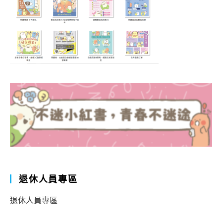
退休人員專區
退休人員專區