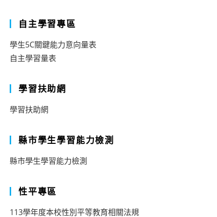
自主學習專區
學生5C關鍵能力意向量表
自主學習量表
學習扶助網
學習扶助網
縣市學生學習能力檢測
縣市學生學習能力檢測
性平專區
113學年度本校性別平等教育相關法規