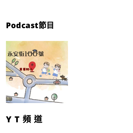
Podcast節目
YT頻道