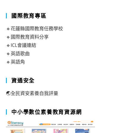
國際教育專區
🔹花蓮縣國際教育任務學校
🔹國際教育資料分享
🔹ICL會議連結
🔹英語歌曲
🔹英語角
資通安全
🌏全民資安素養自我評量
中小學數位素養教育資源網