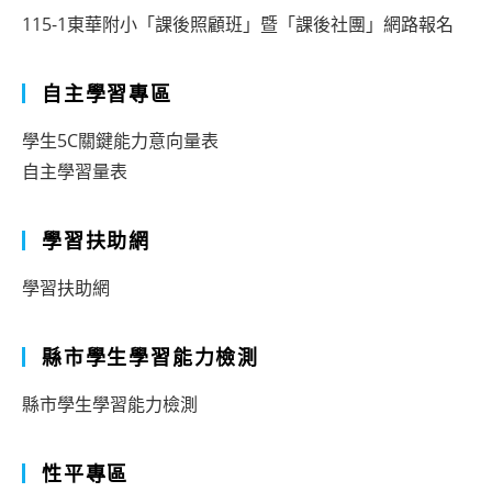
115-1東華附小「課後照顧班」暨「課後社團」網路報名
自主學習專區
學生5C關鍵能力意向量表
自主學習量表
學習扶助網
學習扶助網
縣市學生學習能力檢測
縣市學生學習能力檢測
性平專區