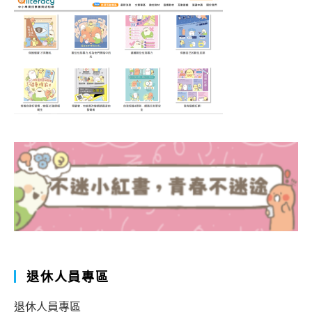
退休人員專區
退休人員專區