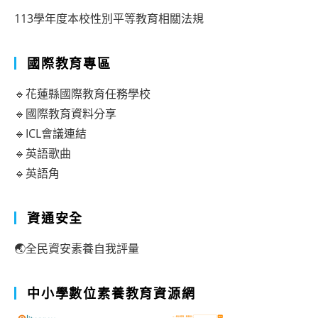
113學年度本校性別平等教育相關法規
國際教育專區
🔹花蓮縣國際教育任務學校
🔹國際教育資料分享
🔹ICL會議連結
🔹英語歌曲
🔹英語角
資通安全
🌏全民資安素養自我評量
中小學數位素養教育資源網