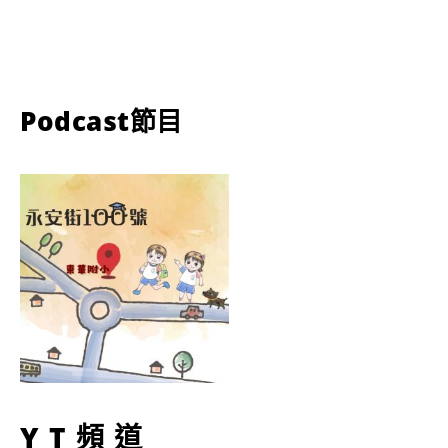
Podcast節目
YT頻道