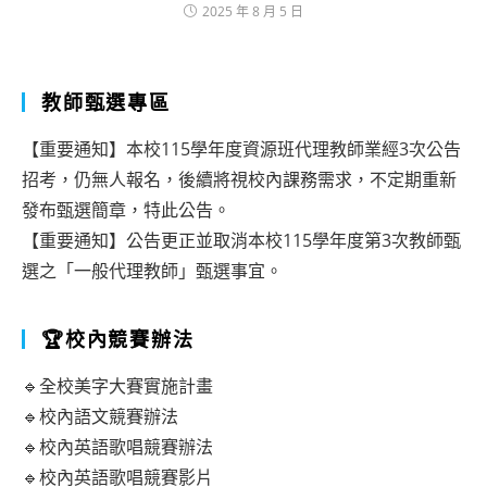
2025 年 8 月 5 日
教師甄選專區
【重要通知】本校115學年度資源班代理教師業經3次公告
招考，仍無人報名，後續將視校內課務需求，不定期重新
發布甄選簡章，特此公告。
【重要通知】公告更正並取消本校115學年度第3次教師甄
選之「一般代理教師」甄選事宜。
🏆校內競賽辦法
🔹全校美字大賽實施計畫
🔹校內語文競賽辦法
🔹校內英語歌唱競賽辦法
🔹校內英語歌唱競賽影片