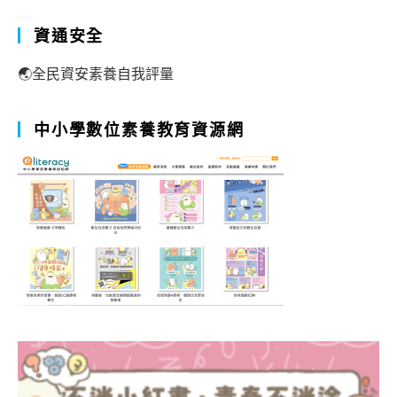
資通安全
🌏全民資安素養自我評量
中小學數位素養教育資源網