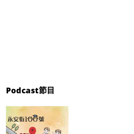
Podcast節目