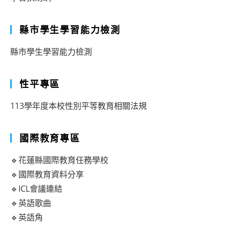
縣市學生學習能力檢測
縣市學生學習能力檢測
性平專區
113學年度本校性別平等教育相關法規
國際教育專區
🔹花蓮縣國際教育任務學校
🔹國際教育資料分享
🔹ICL會議連結
🔹英語歌曲
🔹英語角