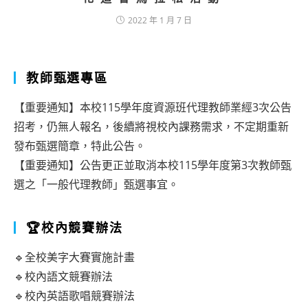
2022 年 1 月 7 日
教師甄選專區
【重要通知】本校115學年度資源班代理教師業經3次公告
招考，仍無人報名，後續將視校內課務需求，不定期重新
發布甄選簡章，特此公告。
【重要通知】公告更正並取消本校115學年度第3次教師甄
選之「一般代理教師」甄選事宜。
🏆校內競賽辦法
🔹全校美字大賽實施計畫
🔹校內語文競賽辦法
🔹校內英語歌唱競賽辦法