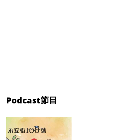
Podcast節目