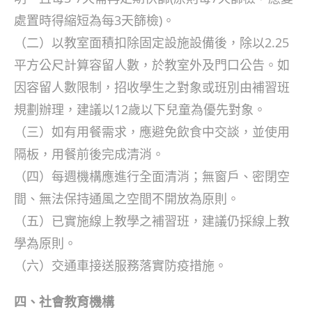
處置時得縮短為每3天篩檢)。
（二）以教室面積扣除固定設施設備後，除以2.25
平方公尺計算容留人數，於教室外及門口公告。如
因容留人數限制，招收學生之對象或班別由補習班
規劃辦理，建議以12歲以下兒童為優先對象。
（三）如有用餐需求，應避免飲食中交談，並使用
隔板，用餐前後完成清消。
（四）每週機構應進行全面清消；無窗戶、密閉空
間、無法保持通風之空間不開放為原則。
（五）已實施線上教學之補習班，建議仍採線上教
學為原則。
（六）交通車接送服務落實防疫措施。
四、社會教育機構