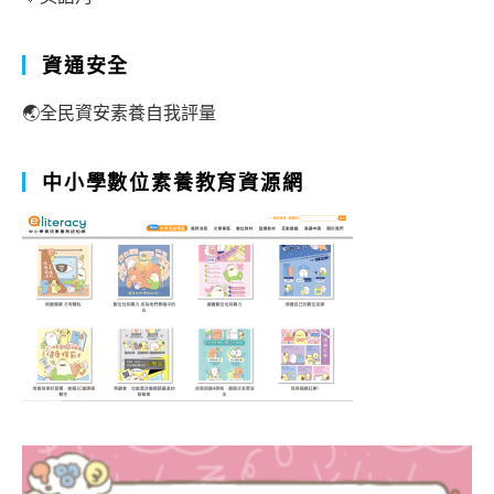
資通安全
🌏全民資安素養自我評量
中小學數位素養教育資源網