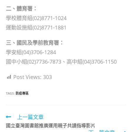
二、體育署：
學校體育組(02)8771-1024
運動設施組(02)8771-1881
三、國民及學前教育署：
學安組(04)3706-1284
國中小組(02)7736-7873、高中組(04)3706-1150
Post Views:
303
TAGS:
防疫專區
Read
上一篇文章
more
國立臺灣圖書館推廣運用親子共讀指導影片