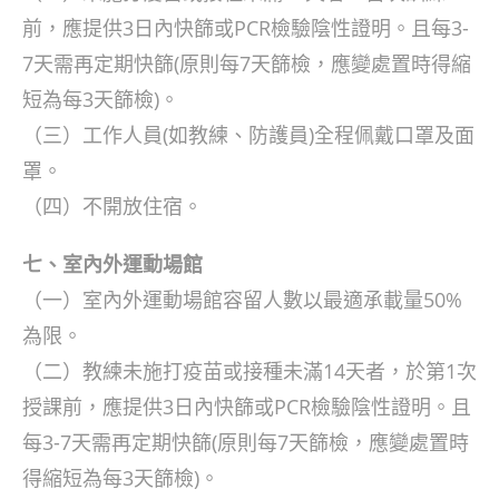
前，應提供3日內快篩或PCR檢驗陰性證明。且每3-
7天需再定期快篩(原則每7天篩檢，應變處置時得縮
短為每3天篩檢)。
（三）工作人員(如教練、防護員)全程佩戴口罩及面
罩。
（四）不開放住宿。
七、室內外運動場館
（一）室內外運動場館容留人數以最適承載量50%
為限。
（二）教練未施打疫苗或接種未滿14天者，於第1次
授課前，應提供3日內快篩或PCR檢驗陰性證明。且
每3-7天需再定期快篩(原則每7天篩檢，應變處置時
得縮短為每3天篩檢)。