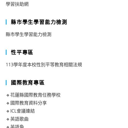
學習扶助網
縣市學生學習能力檢測
縣市學生學習能力檢測
性平專區
113學年度本校性別平等教育相關法規
國際教育專區
🔹花蓮縣國際教育任務學校
🔹國際教育資料分享
🔹ICL會議連結
🔹英語歌曲
🔹英語角