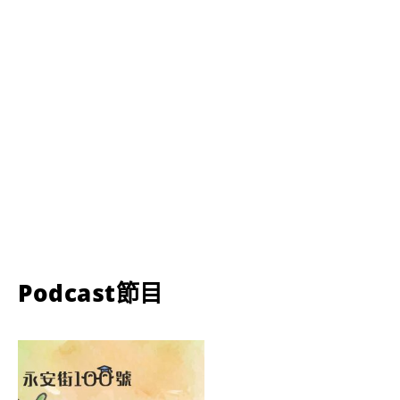
Podcast節目