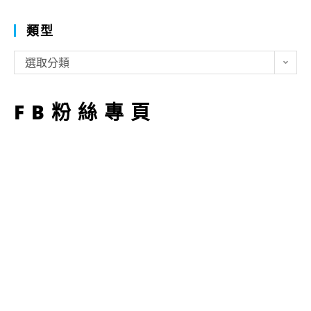
類型
類
選取分類
型
FB粉絲專頁