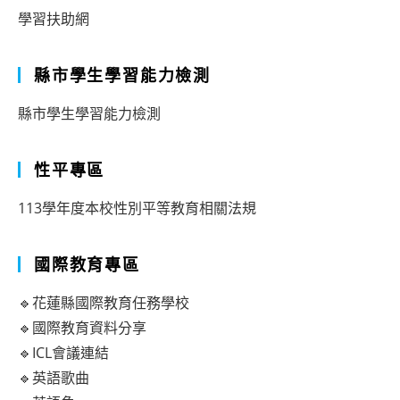
學習扶助網
縣市學生學習能力檢測
縣市學生學習能力檢測
性平專區
113學年度本校性別平等教育相關法規
國際教育專區
🔹花蓮縣國際教育任務學校
🔹國際教育資料分享
🔹ICL會議連結
🔹英語歌曲