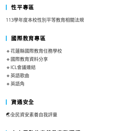
性平專區
113學年度本校性別平等教育相關法規
國際教育專區
🔹花蓮縣國際教育任務學校
🔹國際教育資料分享
🔹ICL會議連結
🔹英語歌曲
🔹英語角
資通安全
🌏全民資安素養自我評量