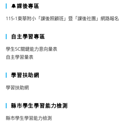
🔔課後專區
115-1東華附小「課後照顧班」暨「課後社團」網路報名
自主學習專區
學生5C關鍵能力意向量表
自主學習量表
學習扶助網
學習扶助網
縣市學生學習能力檢測
縣市學生學習能力檢測