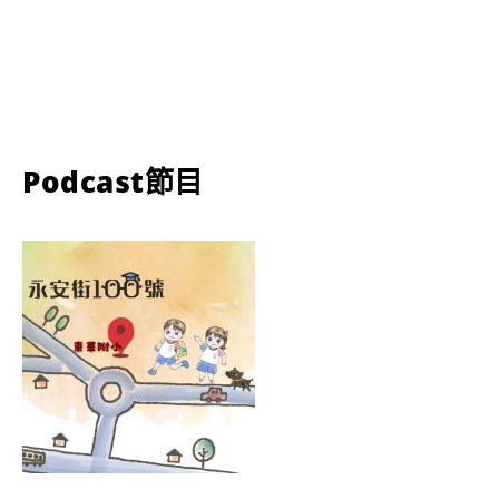
Podcast節目