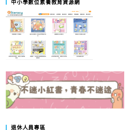
中小學數位素養教育資源網
退休人員專區