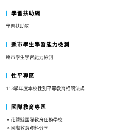
學習扶助網
學習扶助網
縣市學生學習能力檢測
縣市學生學習能力檢測
性平專區
113學年度本校性別平等教育相關法規
國際教育專區
🔹花蓮縣國際教育任務學校
🔹國際教育資料分享