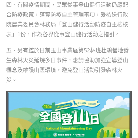
四、有關疫情期間，民眾從事登山健行活動仍應配
合防疫政策，落實防疫自主管理事項，爰檢送行政
院農業委員會林務局「登山健行活動防疫自主檢核
表」1份，作為各界從事登山健行活動之指引。
五、另有鑑於日前玉山事業區第52林班杜鵑營地發
生森林火災延燒多日事件，惠請協助加強宣導登山
觀念及維護山區環境，避免登山活動引發森林火
災。