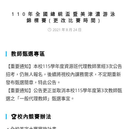
110年全國總統盃暨美津濃游泳
錦標賽(更改比賽時間)
2021 年 8 月 24 日
教師甄選專區
【重要通知】本校115學年度資源班代理教師業經3次公告
招考，仍無人報名，後續將視校內課務需求，不定期重新
發布甄選簡章，特此公告。
【重要通知】公告更正並取消本校115學年度第3次教師甄
選之「一般代理教師」甄選事宜。
🏆校內競賽辦法