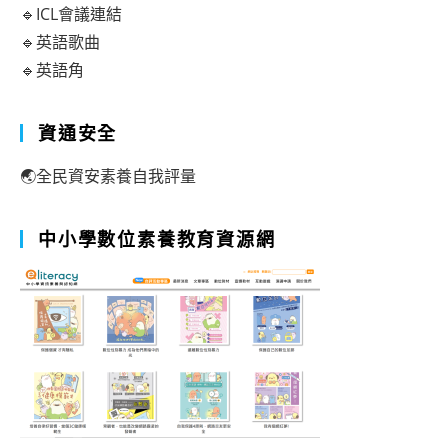
🔹ICL會議連結
🔹英語歌曲
🔹英語角
資通安全
🌏全民資安素養自我評量
中小學數位素養教育資源網