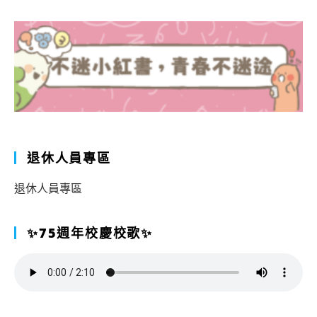
退休人員專區
退休人員專區
✨75週年校慶校歌✨