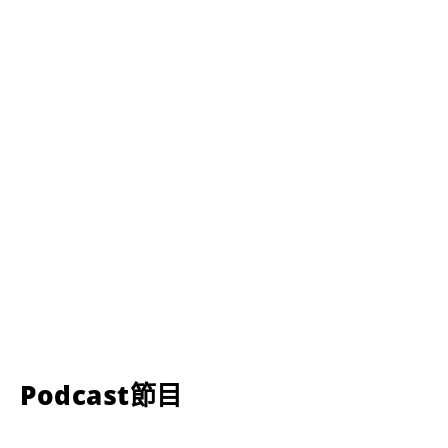
Podcast節目