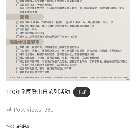
110年全國登山日系列活動
下載
Post Views:
380
TAGS:
其他訊息