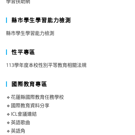
學習扶助網
縣市學生學習能力檢測
縣市學生學習能力檢測
性平專區
113學年度本校性別平等教育相關法規
國際教育專區
🔹花蓮縣國際教育任務學校
🔹國際教育資料分享
🔹ICL會議連結
🔹英語歌曲
🔹英語角