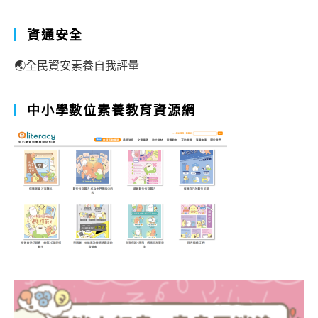
資通安全
🌏全民資安素養自我評量
中小學數位素養教育資源網