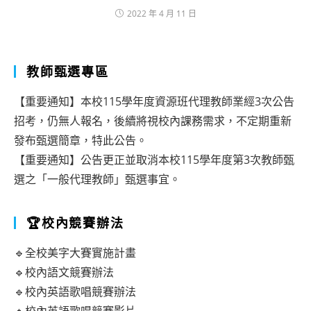
2022 年 4 月 11 日
教師甄選專區
【重要通知】本校115學年度資源班代理教師業經3次公告
招考，仍無人報名，後續將視校內課務需求，不定期重新
發布甄選簡章，特此公告。
【重要通知】公告更正並取消本校115學年度第3次教師甄
選之「一般代理教師」甄選事宜。
🏆校內競賽辦法
🔹全校美字大賽實施計畫
🔹校內語文競賽辦法
🔹校內英語歌唱競賽辦法