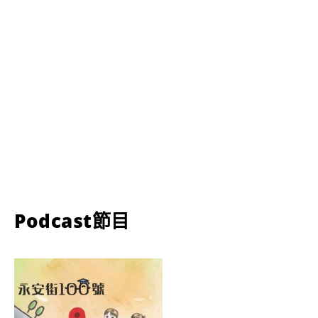
Podcast節目