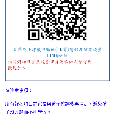
※注意事項：
所有報名項目請家長與孩子確認後再決定，避免孩
子沒興趣而不利學習。