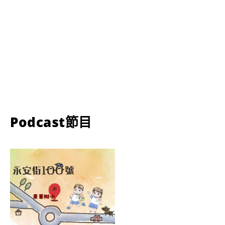
Podcast節目