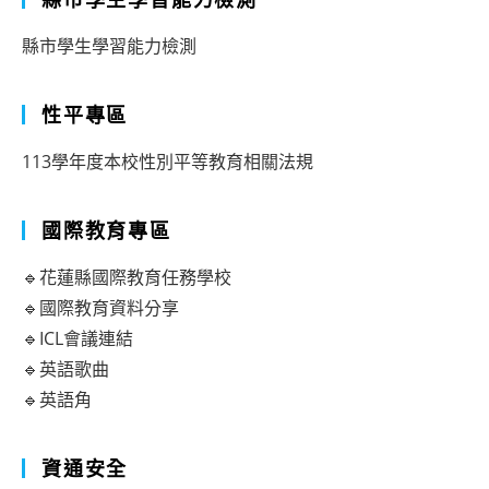
縣市學生學習能力檢測
性平專區
113學年度本校性別平等教育相關法規
國際教育專區
🔹花蓮縣國際教育任務學校
🔹國際教育資料分享
🔹ICL會議連結
🔹英語歌曲
🔹英語角
資通安全