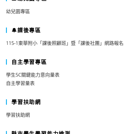
幼兒園專區
🔔課後專區
115-1東華附小「課後照顧班」暨「課後社團」網路報名
自主學習專區
學生5C關鍵能力意向量表
自主學習量表
學習扶助網
學習扶助網
縣市學生學習能力檢測