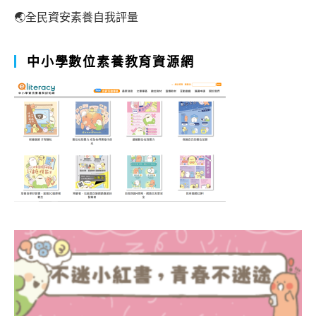
🌏全民資安素養自我評量
中小學數位素養教育資源網