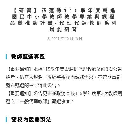
【研習】花蓮縣110學年度精進
國民中小學教師教學專業與課程
品質推動計畫-代理代課教師系列
增能研習
2021 年 12 月 13 日
教師甄選專區
【重要通知】本校115學年度資源班代理教師業經3次公告
招考，仍無人報名，後續將視校內課務需求，不定期重新
發布甄選簡章，特此公告。
【重要通知】公告更正並取消本校115學年度第3次教師甄
選之「一般代理教師」甄選事宜。
🏆校內競賽辦法