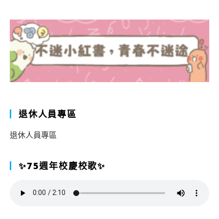
退休人員專區
退休人員專區
✨75週年校慶校歌✨