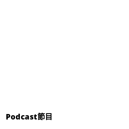
Podcast節目