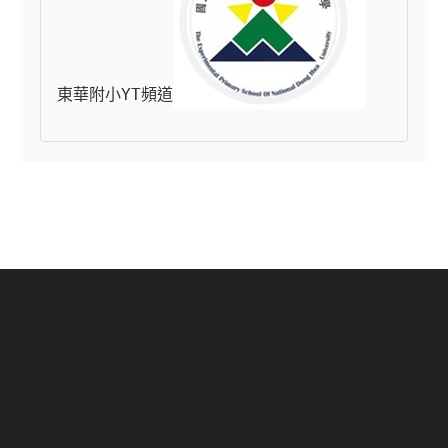
東華附小YT頻道