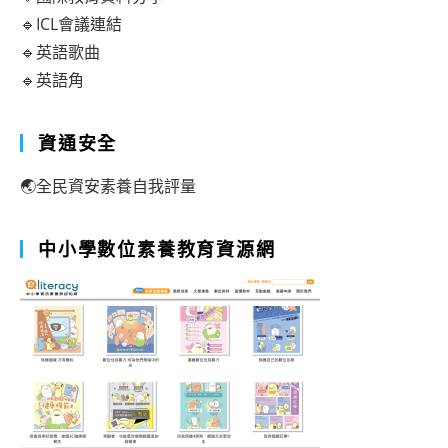
🔹ICL會議連結
🔹英語歌曲
🔹英語角
資通安全
🌏全民資安素養自我評量
中小學數位素養教育資源網