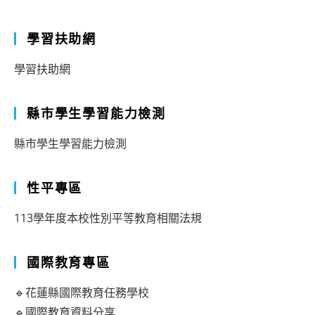
學習扶助網
學習扶助網
縣市學生學習能力檢測
縣市學生學習能力檢測
性平專區
113學年度本校性別平等教育相關法規
國際教育專區
🔹花蓮縣國際教育任務學校
🔹國際教育資料分享