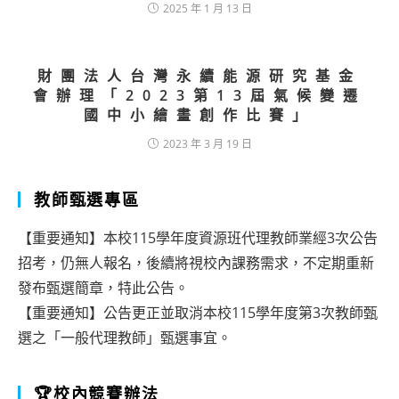
2025 年 1 月 13 日
財團法人台灣永續能源研究基金
會辦理「2023第13屆氣候變遷
國中小繪畫創作比賽」
2023 年 3 月 19 日
教師甄選專區
【重要通知】本校115學年度資源班代理教師業經3次公告
招考，仍無人報名，後續將視校內課務需求，不定期重新
發布甄選簡章，特此公告。
【重要通知】公告更正並取消本校115學年度第3次教師甄
選之「一般代理教師」甄選事宜。
🏆校內競賽辦法