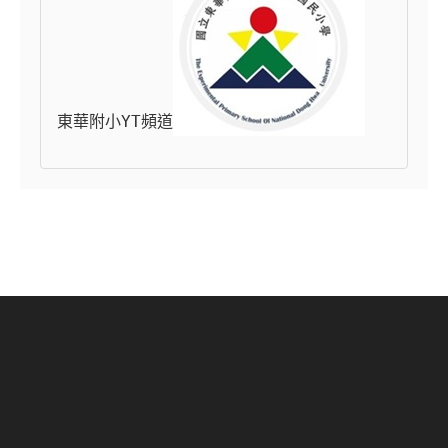
東華附小YT頻道