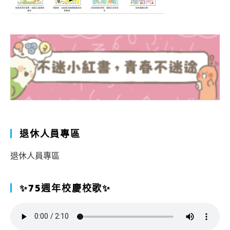
退休人員專區
退休人員專區
✨75週年校慶校歌✨