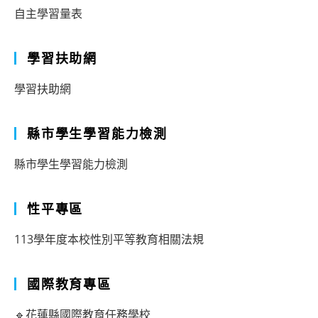
自主學習量表
學習扶助網
學習扶助網
縣市學生學習能力檢測
縣市學生學習能力檢測
性平專區
113學年度本校性別平等教育相關法規
國際教育專區
🔹花蓮縣國際教育任務學校