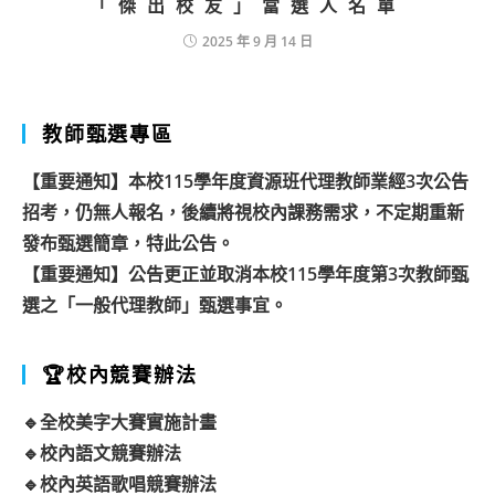
「傑出校友」當選人名單
2025 年 9 月 14 日
教師甄選專區
【重要通知】本校115學年度資源班代理教師業經3次公告
招考，仍無人報名，後續將視校內課務需求，不定期重新
發布甄選簡章，特此公告。
【重要通知】公告更正並取消本校115學年度第3次教師甄
選之「一般代理教師」甄選事宜。
🏆校內競賽辦法
🔹全校美字大賽實施計畫
🔹校內語文競賽辦法
🔹校內英語歌唱競賽辦法