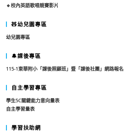
🔹校內英語歌唱競賽影片
🧸幼兒園專區
幼兒園專區
🔔課後專區
115-1東華附小「課後照顧班」暨「課後社團」網路報名
自主學習專區
學生5C關鍵能力意向量表
自主學習量表
學習扶助網