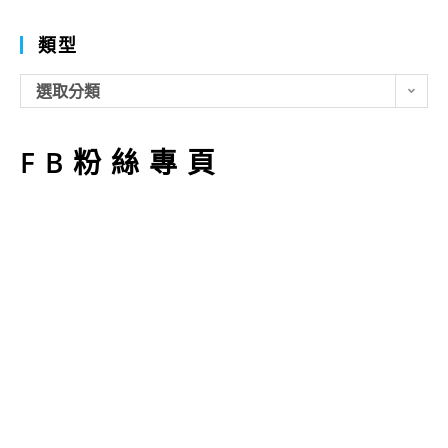
類型
類
選取分類
型
FB粉絲專頁