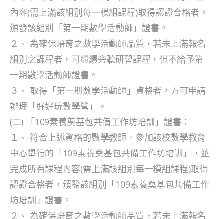
內容(需上滿該組別每一模組課程)取得認證合格者，
頒發該組別「第一期數學活動師」證書。
２、 為確保培育之數學活動師品質，若未上滿報名
組別之課程者，可繼續旁聽研習課程，但不給予第
一期數學活動師證書。
３、 取得「第一期數學活動師」資格者，方可申請
辦理「好好玩數學營」。
(二) 「109素養奠基包共備工作坊培訓」證書：
１、 符合上述資格的數學教師，參加該校數學教育
中心舉行的「109素養奠基包共備工作坊培訓」，並
完成所有課程內容(需上滿該組別每一模組課程)取得
認證合格者，頒發該組別「109素養奠基包共備工作
坊培訓」證書。
２、 為確保培育之數學活動師品質，若未上滿報名