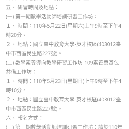
五、 研習時間及地點：
(一) 第一期數學活動師培訓研習工作坊：
１、 時間：110年5月22日(星期六)上午9時至下午4
時20分。
２、 地點：國立臺中教育大學-英才校區(403012臺
中市西區民生路227號)。
(二) 數學素養導向教學研習工作坊-109素養奠基包
共備工作坊：
１、 時間：110年5月23日(星期日)上午9時至下午4
時10分。
２、 地點：國立臺中教育大學-英才校區(403012臺
中市西區民生路227號)。
六、 報名方式：
(一) 第一期數學活動師培訓研習工作坊：請於110年