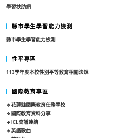
學習扶助網
縣市學生學習能力檢測
縣市學生學習能力檢測
性平專區
113學年度本校性別平等教育相關法規
國際教育專區
🔹花蓮縣國際教育任務學校
🔹國際教育資料分享
🔹ICL會議連結
🔹英語歌曲