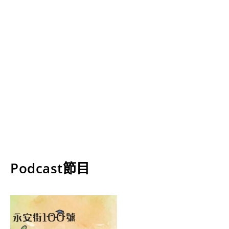
Podcast節目