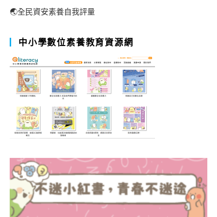
🌏全民資安素養自我評量
中小學數位素養教育資源網