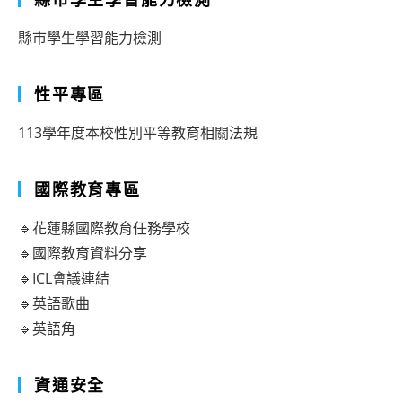
縣市學生學習能力檢測
性平專區
113學年度本校性別平等教育相關法規
國際教育專區
🔹花蓮縣國際教育任務學校
🔹國際教育資料分享
🔹ICL會議連結
🔹英語歌曲
🔹英語角
資通安全