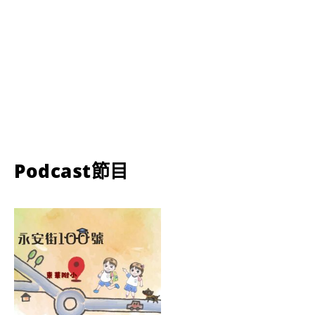
Podcast節目