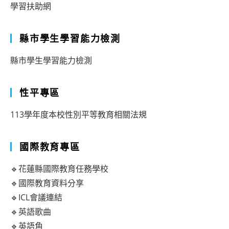
學習扶助網
縣市學生學習能力檢測
縣市學生學習能力檢測
性平專區
113學年度本校性別平等教育相關法規
國際教育專區
🔹花蓮縣國際教育任務學校
🔹國際教育資料分享
🔹ICL會議連結
🔹英語歌曲
🔹英語角