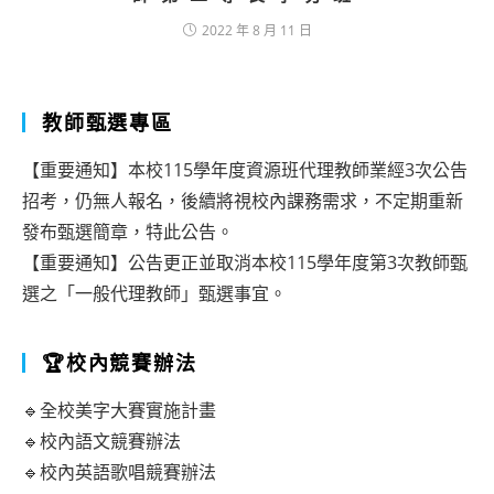
2022 年 8 月 11 日
教師甄選專區
【重要通知】本校115學年度資源班代理教師業經3次公告
招考，仍無人報名，後續將視校內課務需求，不定期重新
發布甄選簡章，特此公告。
【重要通知】公告更正並取消本校115學年度第3次教師甄
選之「一般代理教師」甄選事宜。
🏆校內競賽辦法
🔹全校美字大賽實施計畫
🔹校內語文競賽辦法
🔹校內英語歌唱競賽辦法