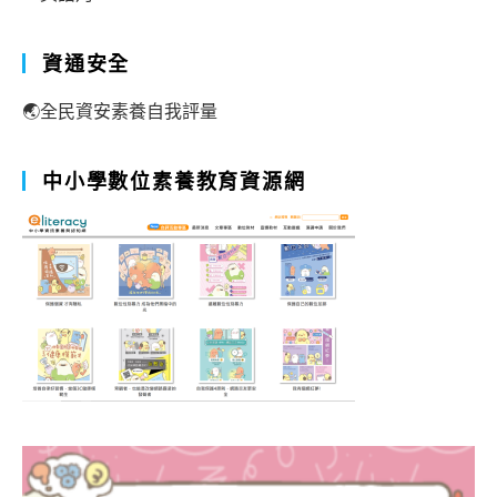
資通安全
🌏全民資安素養自我評量
中小學數位素養教育資源網