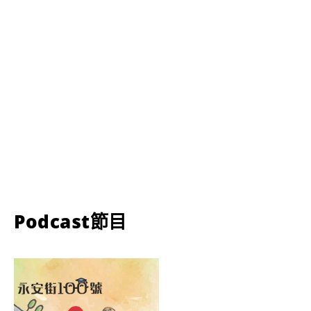
Podcast節目