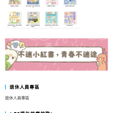
退休人員專區
退休人員專區