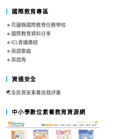
國際教育專區
🔹花蓮縣國際教育任務學校
🔹國際教育資料分享
🔹ICL會議連結
🔹英語歌曲
🔹英語角
資通安全
🌏全民資安素養自我評量
中小學數位素養教育資源網