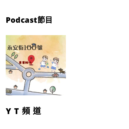
Podcast節目
YT頻道