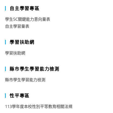
自主學習專區
學生5C關鍵能力意向量表
自主學習量表
學習扶助網
學習扶助網
縣市學生學習能力檢測
縣市學生學習能力檢測
性平專區
113學年度本校性別平等教育相關法規