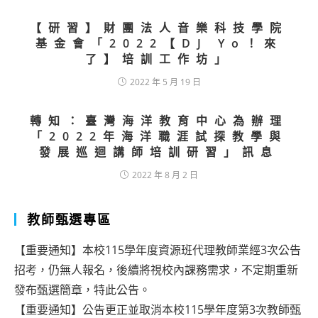
【研習】財團法人音樂科技學院
基金會「2022【DJ Yo！來
了】培訓工作坊」
2022 年 5 月 19 日
轉知：臺灣海洋教育中心為辦理
「2022年海洋職涯試探教學與
發展巡迴講師培訓研習」訊息
2022 年 8 月 2 日
教師甄選專區
【重要通知】本校115學年度資源班代理教師業經3次公告
招考，仍無人報名，後續將視校內課務需求，不定期重新
發布甄選簡章，特此公告。
【重要通知】公告更正並取消本校115學年度第3次教師甄