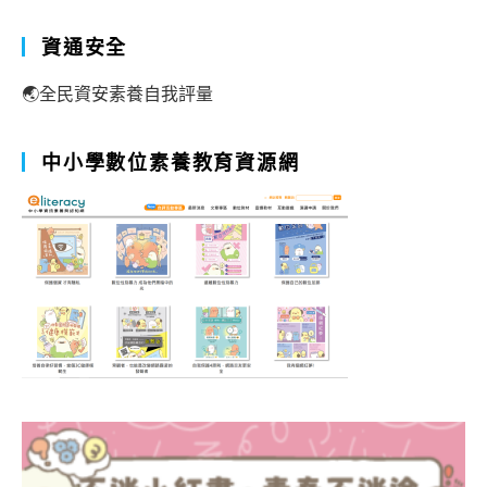
資通安全
🌏全民資安素養自我評量
中小學數位素養教育資源網