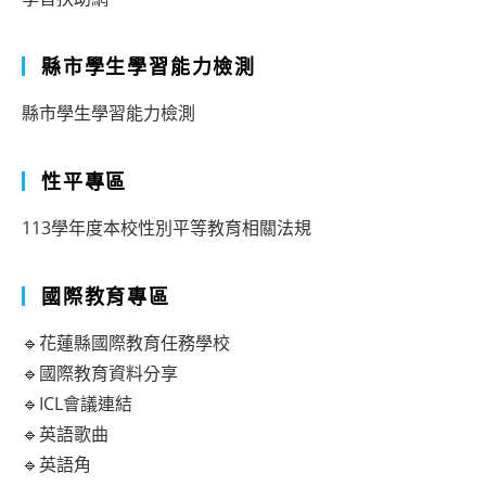
縣市學生學習能力檢測
縣市學生學習能力檢測
性平專區
113學年度本校性別平等教育相關法規
國際教育專區
🔹花蓮縣國際教育任務學校
🔹國際教育資料分享
🔹ICL會議連結
🔹英語歌曲
🔹英語角