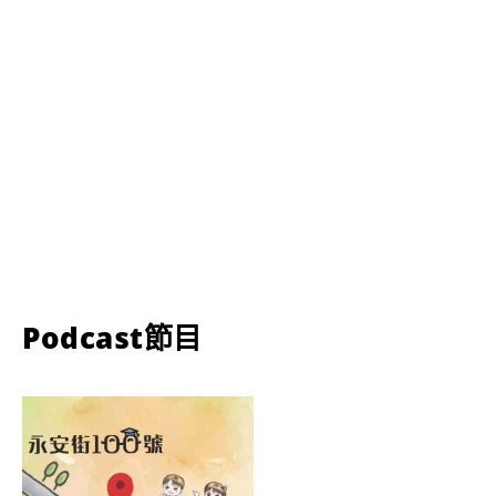
Podcast節目