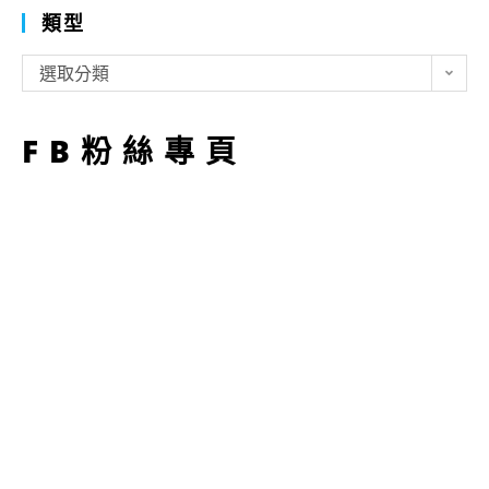
類型
類
選取分類
型
FB粉絲專頁