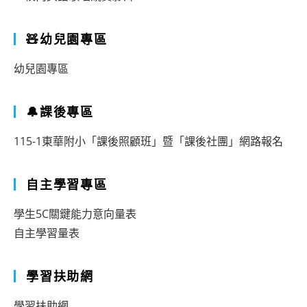
🧸幼兒園專區
幼兒園專區
🔔課後專區
115-1東華附小「課後照顧班」暨「課後社團」網路報名
自主學習專區
學生5C關鍵能力意向量表
自主學習量表
學習扶助網
學習扶助網