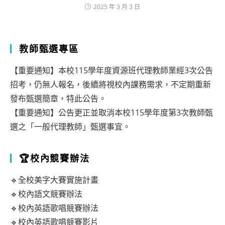
2025 年 3 月 3 日
教師甄選專區
【重要通知】本校115學年度資源班代理教師業經3次公告
招考，仍無人報名，後續將視校內課務需求，不定期重新
發布甄選簡章，特此公告。
【重要通知】公告更正並取消本校115學年度第3次教師甄
選之「一般代理教師」甄選事宜。
🏆校內競賽辦法
🔹全校美字大賽實施計畫
🔹校內語文競賽辦法
🔹校內英語歌唱競賽辦法
🔹校內英語歌唱競賽影片