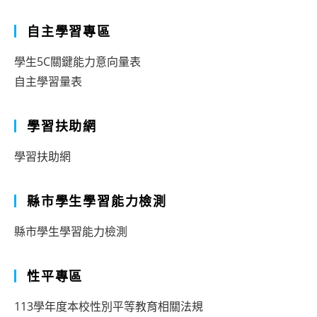
自主學習專區
學生5C關鍵能力意向量表
自主學習量表
學習扶助網
學習扶助網
縣市學生學習能力檢測
縣市學生學習能力檢測
性平專區
113學年度本校性別平等教育相關法規