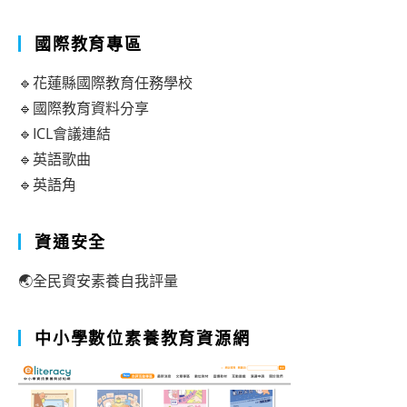
國際教育專區
🔹花蓮縣國際教育任務學校
🔹國際教育資料分享
🔹ICL會議連結
🔹英語歌曲
🔹英語角
資通安全
🌏全民資安素養自我評量
中小學數位素養教育資源網