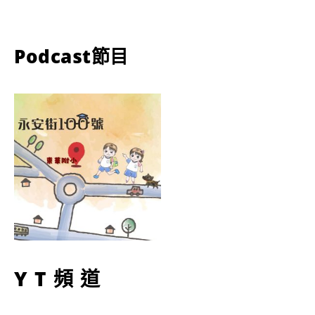
Podcast節目
YT頻道