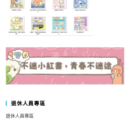
退休人員專區
退休人員專區