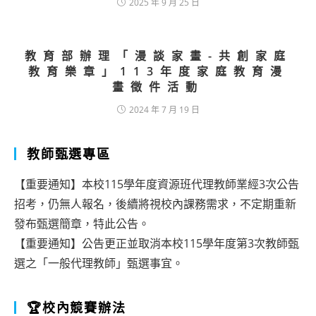
2025 年 9 月 25 日
教育部辦理「漫談家畫-共創家庭
教育樂章」113年度家庭教育漫
畫徵件活動
2024 年 7 月 19 日
教師甄選專區
【重要通知】本校115學年度資源班代理教師業經3次公告
招考，仍無人報名，後續將視校內課務需求，不定期重新
發布甄選簡章，特此公告。
【重要通知】公告更正並取消本校115學年度第3次教師甄
選之「一般代理教師」甄選事宜。
🏆校內競賽辦法