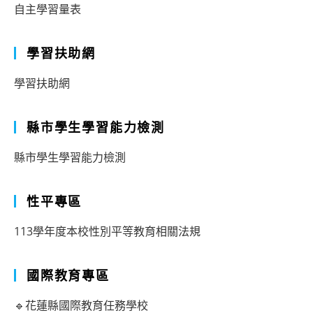
自主學習量表
學習扶助網
學習扶助網
縣市學生學習能力檢測
縣市學生學習能力檢測
性平專區
113學年度本校性別平等教育相關法規
國際教育專區
🔹花蓮縣國際教育任務學校