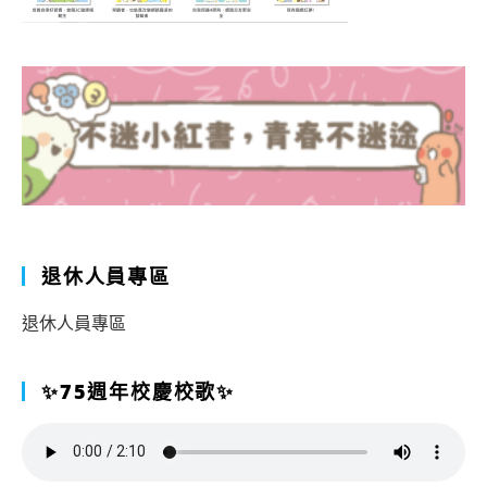
退休人員專區
退休人員專區
✨75週年校慶校歌✨