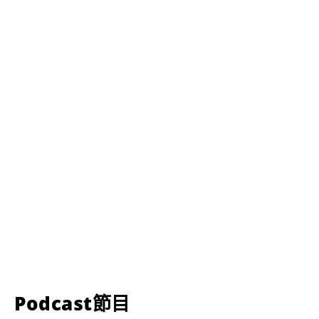
Podcast節目