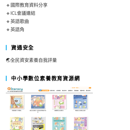
🔹國際教育資料分享
🔹ICL會議連結
🔹英語歌曲
🔹英語角
資通安全
🌏全民資安素養自我評量
中小學數位素養教育資源網