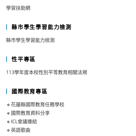
學習扶助網
縣市學生學習能力檢測
縣市學生學習能力檢測
性平專區
113學年度本校性別平等教育相關法規
國際教育專區
🔹花蓮縣國際教育任務學校
🔹國際教育資料分享
🔹ICL會議連結
🔹英語歌曲