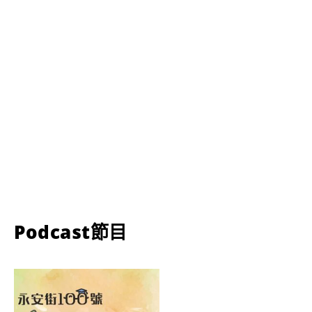
Podcast節目