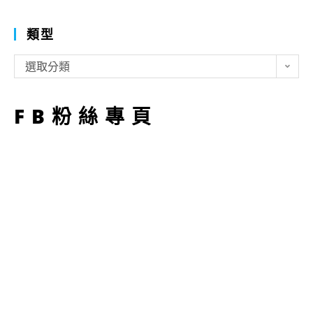
類型
類
選取分類
型
FB粉絲專頁