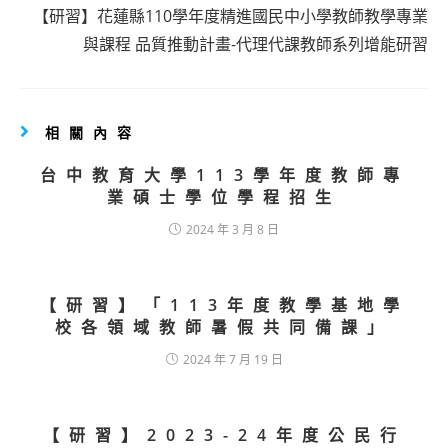
【研習】花蓮縣110學年度精進國民中小學教師教學專業
與課程 品質推動計畫-代理代課教師系列增能研習
相關內容
台中教育大學113學年度教師專
業碩士學位學程招生
2024 年 3 月 8 日
【研習】「113年度教學基地學
校各領域教師暑假共同備課」
2024 年 7 月 19 日
【研習】2023-24年度公民行