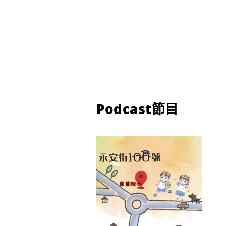
Podcast節目