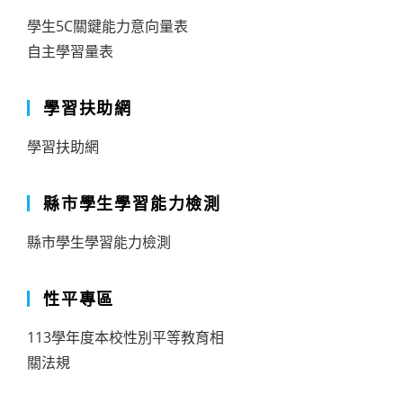
學生5C關鍵能力意向量表
自主學習量表
學習扶助網
學習扶助網
縣市學生學習能力檢測
縣市學生學習能力檢測
性平專區
113學年度本校性別平等教育相
關法規