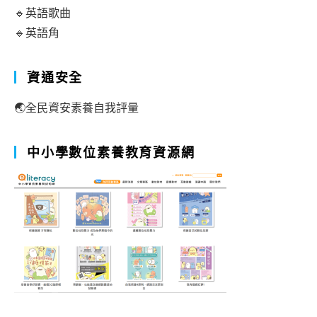
🔹英語歌曲
🔹英語角
資通安全
🌏全民資安素養自我評量
中小學數位素養教育資源網