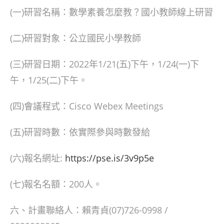
(一)研習名稱：數學素養怎麼教？國小教師線上研習
(二)研習對象：公立國民小學教師
(三)研習日期：2022年1/21(五)下午，1/24(一)下
午，1/25(二)下午。
(四)會議程式：Cisco Webex Meetings
(五)研習時數：依實際參與時數發給
(六)報名網址:
https://pse.is/3v9p5e
(七)報名名額：200人。
六、計畫聯絡人：賴青貞(07)726-0998 /