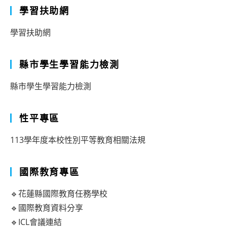
學習扶助網
學習扶助網
縣市學生學習能力檢測
縣市學生學習能力檢測
性平專區
113學年度本校性別平等教育相關法規
國際教育專區
🔹花蓮縣國際教育任務學校
🔹國際教育資料分享
🔹ICL會議連結