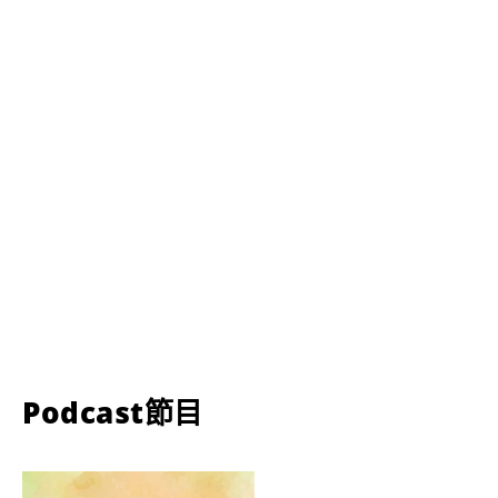
Podcast節目