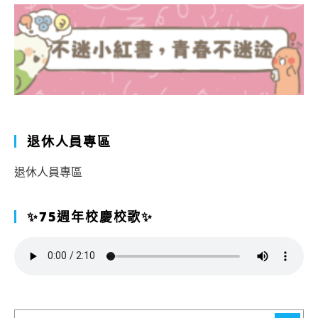
退休人員專區
退休人員專區
✨75週年校慶校歌✨