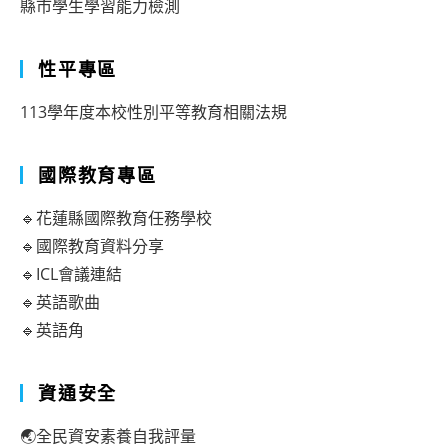
縣市學生學習能力檢測
性平專區
113學年度本校性別平等教育相關法規
國際教育專區
🔹花蓮縣國際教育任務學校
🔹國際教育資料分享
🔹ICL會議連結
🔹英語歌曲
🔹英語角
資通安全
🌏全民資安素養自我評量