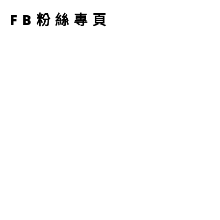
FB粉絲專頁