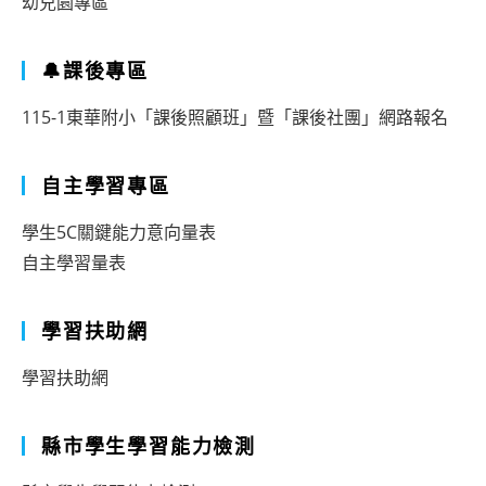
幼兒園專區
🔔課後專區
115-1東華附小「課後照顧班」暨「課後社團」網路報名
自主學習專區
學生5C關鍵能力意向量表
自主學習量表
學習扶助網
學習扶助網
縣市學生學習能力檢測