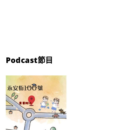
Podcast節目