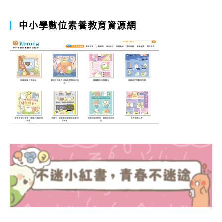
中小學數位素養教育資源網