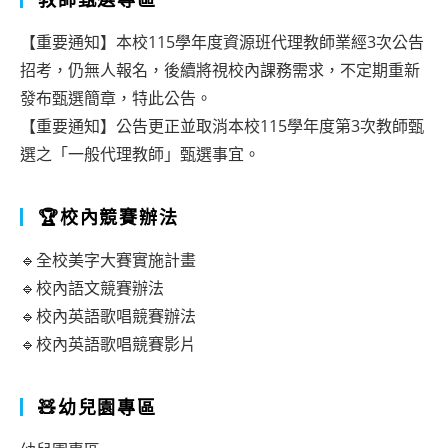
【重要通知】本校115學年度資源班代理教師業經3次公告
招考，仍無人報名，後續將視校內課務需求，不定期重新
發布甄選簡章，特此公告。
【重要通知】公告更正並取消本校115學年度第3次教師甄
選之「一般代理教師」甄選事宜。
🏆校內競賽辦法
🔹全校美字大賽實施計畫
🔹校內語文競賽辦法
🔹校內英語歌唱競賽辦法
🔹校內英語歌唱競賽影片
🧸幼兒園專區