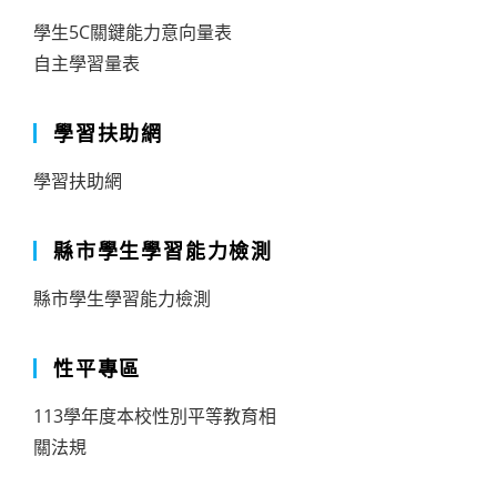
學生5C關鍵能力意向量表
自主學習量表
學習扶助網
學習扶助網
縣市學生學習能力檢測
縣市學生學習能力檢測
性平專區
113學年度本校性別平等教育相
關法規