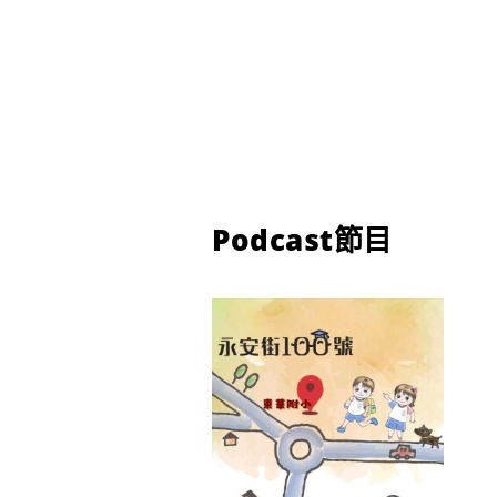
Podcast節目