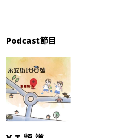
Podcast節目
YT頻道