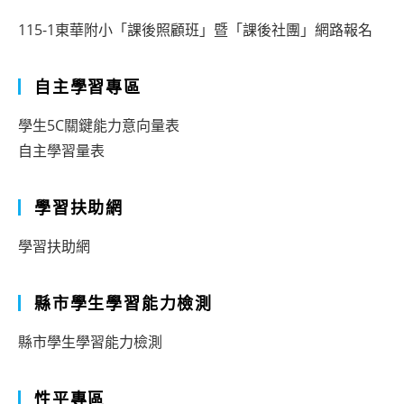
115-1東華附小「課後照顧班」暨「課後社團」網路報名
自主學習專區
學生5C關鍵能力意向量表
自主學習量表
學習扶助網
學習扶助網
縣市學生學習能力檢測
縣市學生學習能力檢測
性平專區