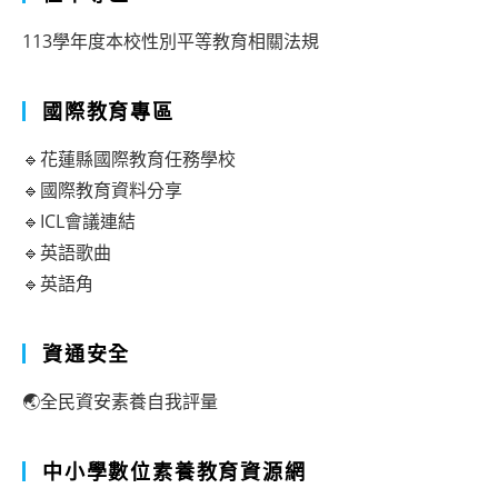
113學年度本校性別平等教育相關法規
國際教育專區
🔹花蓮縣國際教育任務學校
🔹國際教育資料分享
🔹ICL會議連結
🔹英語歌曲
🔹英語角
資通安全
🌏全民資安素養自我評量
中小學數位素養教育資源網