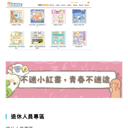
退休人員專區