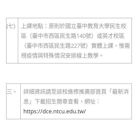
(七)
上課地點：原則於國立臺中教育大學民生校
區（臺中市西區民生路140號）或英才校區
（臺中市西區民生路227號）實體上課，惟需
視疫情與特殊情況安排線上教學。
三、
詳細資訊請至該校進修推廣部首頁「最新消
息」下載招生簡章查看，網址：
https://dce.ntcu.edu.tw/