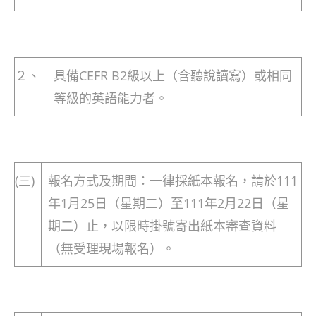
２、
具備CEFR B2級以上（含聽說讀寫）或相同
等級的英語能力者。
(三)
報名方式及期間：一律採紙本報名，請於111
年1月25日（星期二）至111年2月22日（星
期二）止，以限時掛號寄出紙本審查資料
（無受理現場報名）。