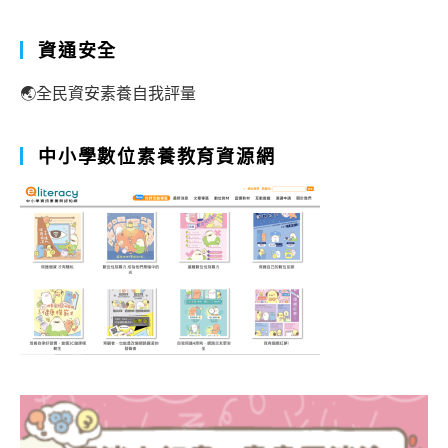
資通安全
🌏全民資安素養自我評量
中小學數位素養教育資源網