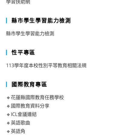
學習扶助網
縣市學生學習能力檢測
縣市學生學習能力檢測
性平專區
113學年度本校性別平等教育相關法規
國際教育專區
🔹花蓮縣國際教育任務學校
🔹國際教育資料分享
🔹ICL會議連結
🔹英語歌曲
🔹英語角