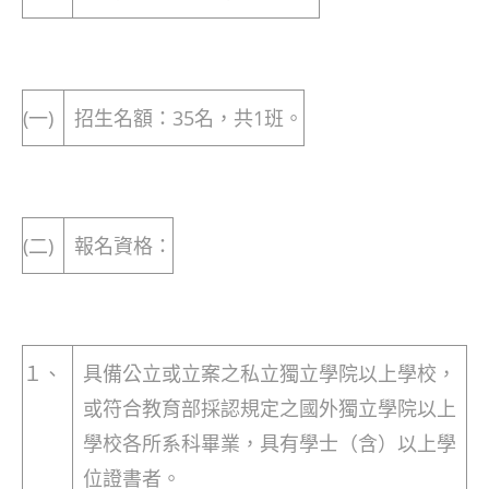
(一)
招生名額：35名，共1班。
(二)
報名資格：
１、
具備公立或立案之私立獨立學院以上學校，
或符合教育部採認規定之國外獨立學院以上
學校各所系科畢業，具有學士（含）以上學
位證書者。