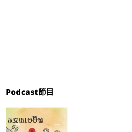
Podcast節目