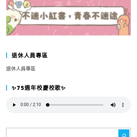
退休人員專區
退休人員專區
✨75週年校慶校歌✨
搜