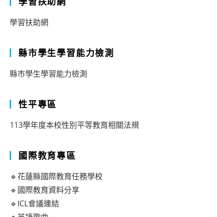
學習扶助網
學習扶助網
縣市學生學習能力檢測
縣市學生學習能力檢測
性平專區
113學年度本校性別平等教育相關法規
國際教育專區
🔹花蓮縣國際教育任務學校
🔹國際教育資料分享
🔹ICL會議連結