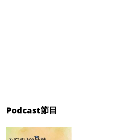
Podcast節目