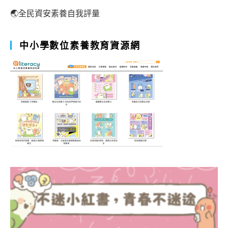
🌏全民資安素養自我評量
中小學數位素養教育資源網