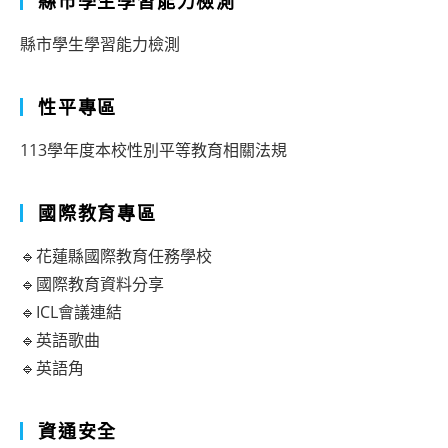
縣市學生學習能力檢測
縣市學生學習能力檢測
性平專區
113學年度本校性別平等教育相關法規
國際教育專區
🔹花蓮縣國際教育任務學校
🔹國際教育資料分享
🔹ICL會議連結
🔹英語歌曲
🔹英語角
資通安全