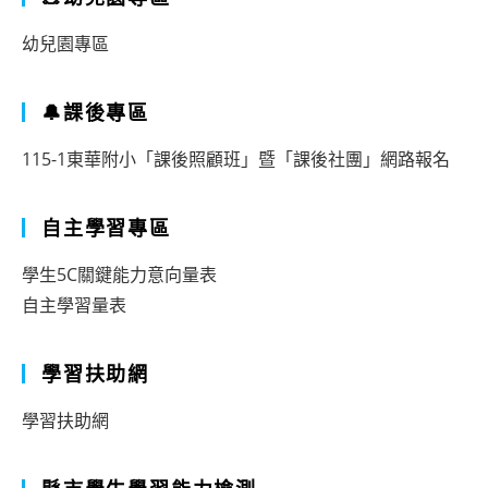
幼兒園專區
🔔課後專區
115-1東華附小「課後照顧班」暨「課後社團」網路報名
自主學習專區
學生5C關鍵能力意向量表
自主學習量表
學習扶助網
學習扶助網