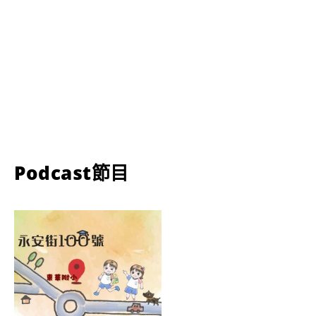
Podcast節目