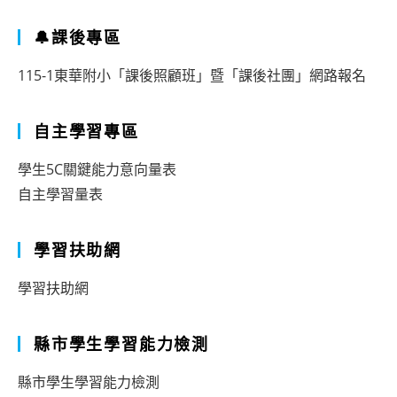
🔔課後專區
115-1東華附小「課後照顧班」暨「課後社團」網路報名
自主學習專區
學生5C關鍵能力意向量表
自主學習量表
學習扶助網
學習扶助網
縣市學生學習能力檢測
縣市學生學習能力檢測