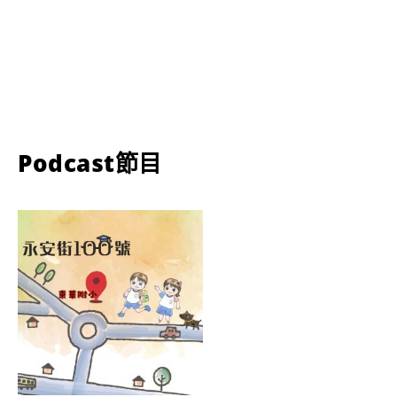
Podcast節目