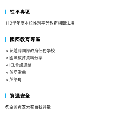
性平專區
113學年度本校性別平等教育相關法規
國際教育專區
🔹花蓮縣國際教育任務學校
🔹國際教育資料分享
🔹ICL會議連結
🔹英語歌曲
🔹英語角
資通安全
🌏全民資安素養自我評量