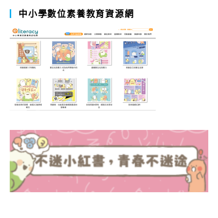
中小學數位素養教育資源網