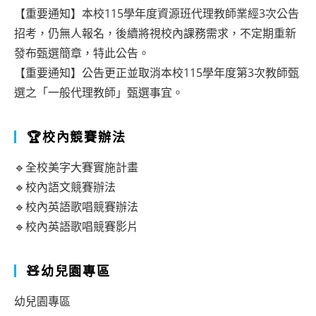
【重要通知】本校115學年度資源班代理教師業經3次公告
招考，仍無人報名，後續將視校內課務需求，不定期重新
發布甄選簡章，特此公告。
【重要通知】公告更正並取消本校115學年度第3次教師甄
選之「一般代理教師」甄選事宜。
🏆校內競賽辦法
🔹全校美字大賽實施計畫
🔹校內語文競賽辦法
🔹校內英語歌唱競賽辦法
🔹校內英語歌唱競賽影片
🧸幼兒園專區
幼兒園專區