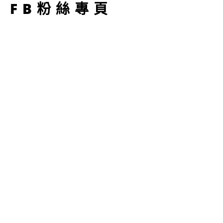
FB粉絲專頁