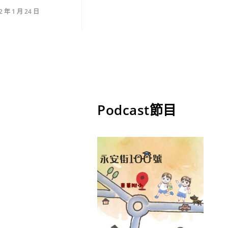
2 年 1 月 24 日
Podcast節目