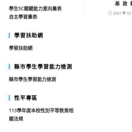
基啟
學生5C關鍵能力意向量表
2021 年 12
自主學習量表
學習扶助網
學習扶助網
縣市學生學習能力檢測
縣市學生學習能力檢測
性平專區
113學年度本校性別平等教育相
關法規