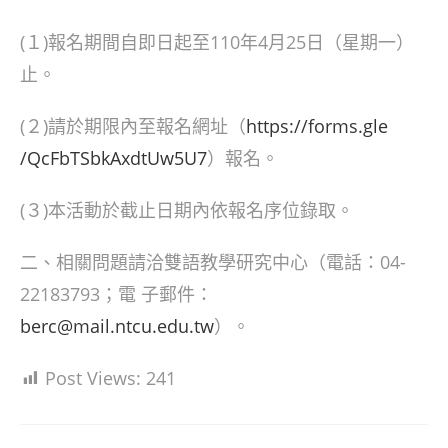
(１)報名期間自即日起至110年4月25日（星期一）
止。
(２)請於期限內至報名網址（
https://forms.gle
/QcFbTSbkAxdtUw5U7
）報名。
(３)本活動於截止日期內依報名序位錄取。
二、相關問題請洽雙語教學研究中心（電話：04-
22183793；電 子郵件：
berc@mail.ntcu.edu.tw
）。
Post Views:
241