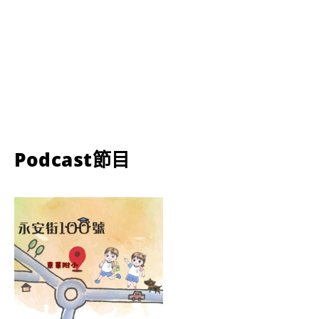
Podcast節目