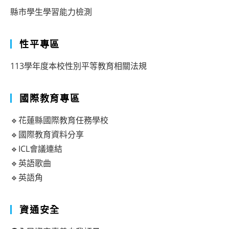
縣市學生學習能力檢測
性平專區
113學年度本校性別平等教育相關法規
國際教育專區
🔹花蓮縣國際教育任務學校
🔹國際教育資料分享
🔹ICL會議連結
🔹英語歌曲
🔹英語角
資通安全