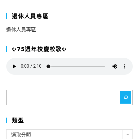
退休人員專區
退休人員專區
✨75週年校慶校歌✨
搜
尋
類型
類
選取分類