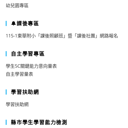
幼兒園專區
🔔課後專區
115-1東華附小「課後照顧班」暨「課後社團」網路報名
自主學習專區
學生5C關鍵能力意向量表
自主學習量表
學習扶助網
學習扶助網
縣市學生學習能力檢測