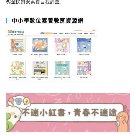
🌏全民資安素養自我評量
中小學數位素養教育資源網