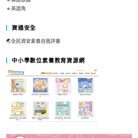
🔹英語角
資通安全
🌏全民資安素養自我評量
中小學數位素養教育資源網