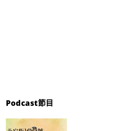
Podcast節目