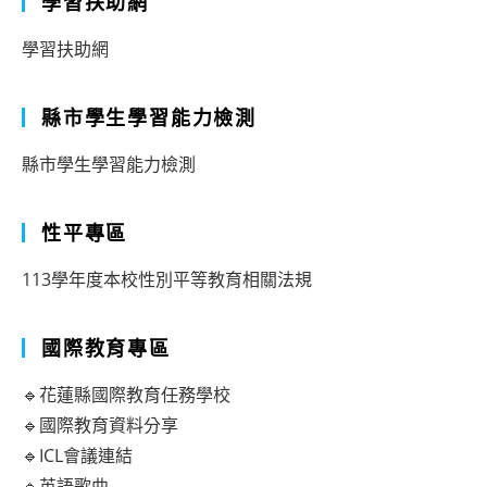
學習扶助網
學習扶助網
縣市學生學習能力檢測
縣市學生學習能力檢測
性平專區
113學年度本校性別平等教育相關法規
國際教育專區
🔹花蓮縣國際教育任務學校
🔹國際教育資料分享
🔹ICL會議連結
🔹英語歌曲