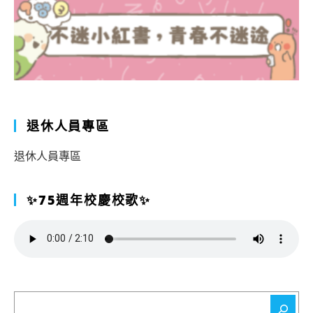
退休人員專區
退休人員專區
✨75週年校慶校歌✨
搜