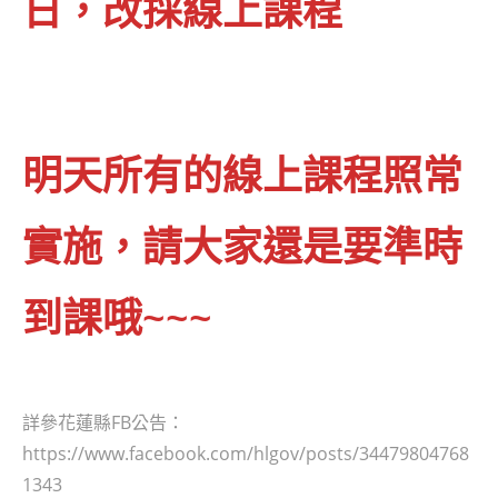
日，改採線上課程
明天所有的線上課程照常
實施，請大家還是要準時
到課哦~~~
詳參花蓮縣FB公告：
https://www.facebook.com/hlgov/posts/34479804768
1343