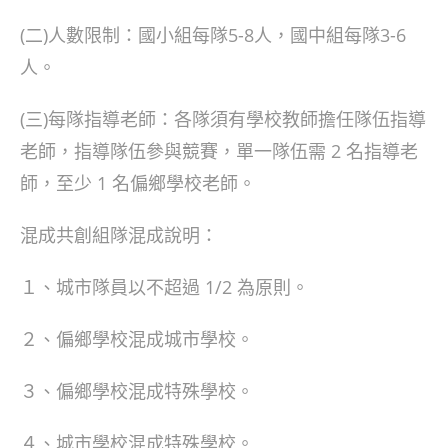
(二)人數限制：國小組每隊5-8人，國中組每隊3-6
人。
(三)每隊指導老師：各隊須有學校教師擔任隊伍指導
老師，指導隊伍參與競賽，單一隊伍需 2 名指導老
師，至少 1 名偏鄉學校老師。
混成共創組隊混成說明：
１、城市隊員以不超過 1/2 為原則。
２、偏鄉學校混成城市學校。
３、偏鄉學校混成特殊學校。
４、城市學校混成特殊學校。