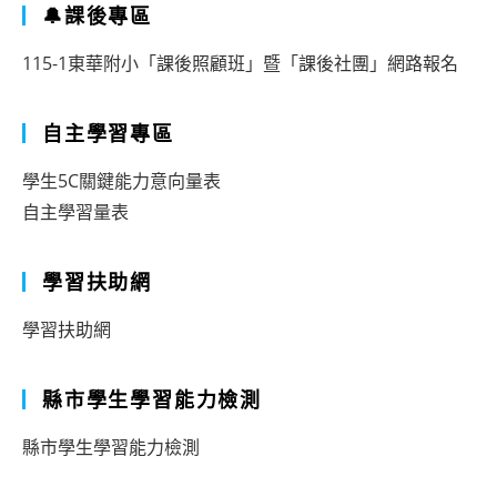
🔔課後專區
115-1東華附小「課後照顧班」暨「課後社團」網路報名
自主學習專區
學生5C關鍵能力意向量表
自主學習量表
學習扶助網
學習扶助網
縣市學生學習能力檢測
縣市學生學習能力檢測