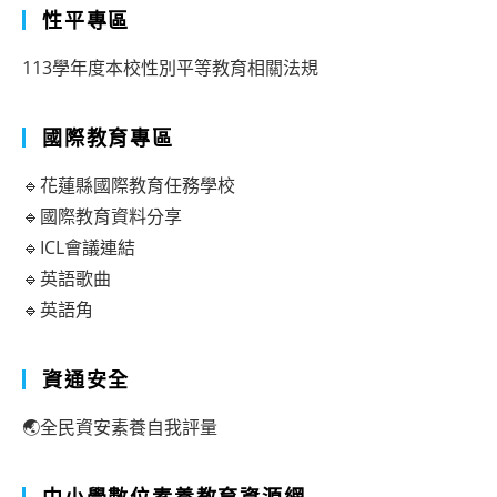
性平專區
113學年度本校性別平等教育相關法規
國際教育專區
🔹花蓮縣國際教育任務學校
🔹國際教育資料分享
🔹ICL會議連結
🔹英語歌曲
🔹英語角
資通安全
🌏全民資安素養自我評量