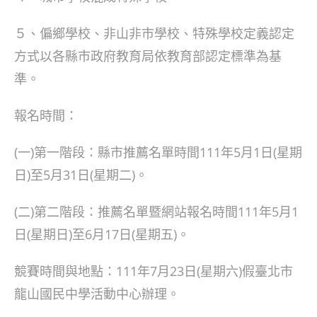
５、偏鄉學校、非山非市學校、特殊學校定義認定
方式以各縣市政府教育局依教育部認定標準為基
準。
報名時間：
(一)第一階段：縣市推薦名單時間111年5月1日(星期
日)至5月31日(星期二)。
(二)第二階段：推薦名單暨網站報名時間111年5月1
日(星期日)至6月17日(星期五)。
競賽時間與地點：111年7月23日(星期六)假臺北市
龍山國民中學活動中心辦理。