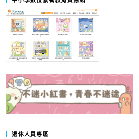
中小學數位素養教育資源網
退休人員專區