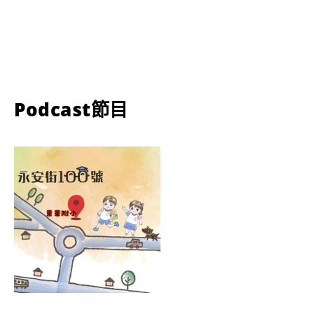
Podcast節目