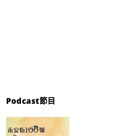
Podcast節目