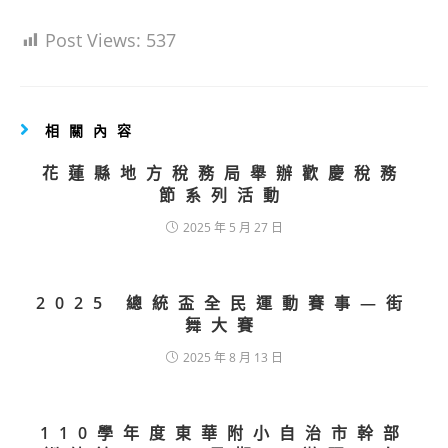
Post Views:
537
相關內容
花蓮縣地方稅務局舉辦歡慶稅務
節系列活動
2025 年 5 月 27 日
2025 總統盃全民運動賽事—街
舞大賽
2025 年 8 月 13 日
110學年度東華附小自治市幹部