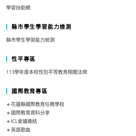
學習扶助網
縣市學生學習能力檢測
縣市學生學習能力檢測
性平專區
113學年度本校性別平等教育相關法規
國際教育專區
🔹花蓮縣國際教育任務學校
🔹國際教育資料分享
🔹ICL會議連結
🔹英語歌曲