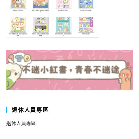
退休人員專區
退休人員專區