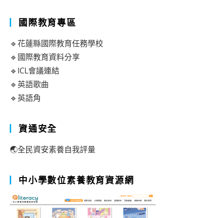
國際教育專區
🔹花蓮縣國際教育任務學校
🔹國際教育資料分享
🔹ICL會議連結
🔹英語歌曲
🔹英語角
資通安全
🌏全民資安素養自我評量
中小學數位素養教育資源網