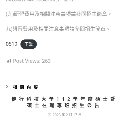
(九)研習費用及相關注意事項請參閱招生簡章。
九)研習費用及相關注意事項請參閱招生簡章。
0519
下載
Post Views:
263
相關內容
健行科技大學112學年度碩士暨
碩士在職專班招生公告
2023 年 2 月 17 日