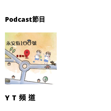
Podcast節目
YT頻道