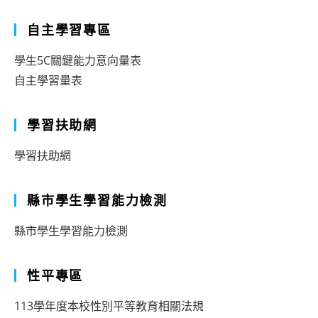
自主學習專區
學生5C關鍵能力意向量表
自主學習量表
學習扶助網
學習扶助網
縣市學生學習能力檢測
縣市學生學習能力檢測
性平專區
113學年度本校性別平等教育相關法規