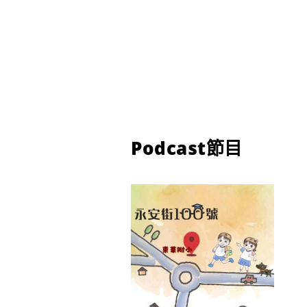
Podcast節目