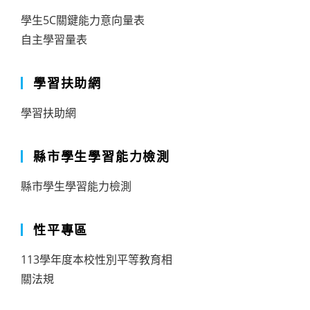
學生5C關鍵能力意向量表
自主學習量表
學習扶助網
學習扶助網
縣市學生學習能力檢測
縣市學生學習能力檢測
性平專區
113學年度本校性別平等教育相
關法規