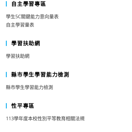
自主學習專區
學生5C關鍵能力意向量表
自主學習量表
學習扶助網
學習扶助網
縣市學生學習能力檢測
縣市學生學習能力檢測
性平專區
113學年度本校性別平等教育相關法規