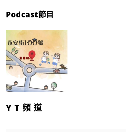
Podcast節目
YT頻道