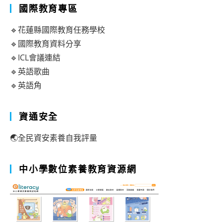
國際教育專區
🔹花蓮縣國際教育任務學校
🔹國際教育資料分享
🔹ICL會議連結
🔹英語歌曲
🔹英語角
資通安全
🌏全民資安素養自我評量
中小學數位素養教育資源網