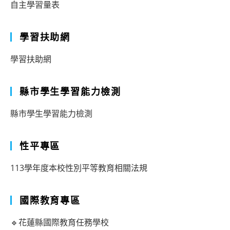
自主學習量表
學習扶助網
學習扶助網
縣市學生學習能力檢測
縣市學生學習能力檢測
性平專區
113學年度本校性別平等教育相關法規
國際教育專區
🔹花蓮縣國際教育任務學校