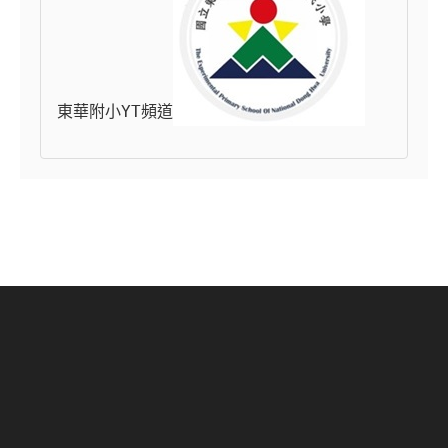
東華附小YT頻道