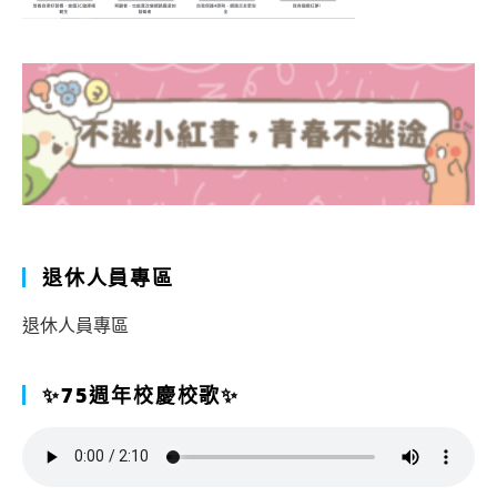
退休人員專區
退休人員專區
✨75週年校慶校歌✨