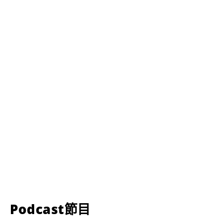
Podcast節目