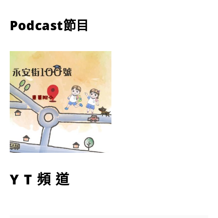
Podcast節目
YT頻道