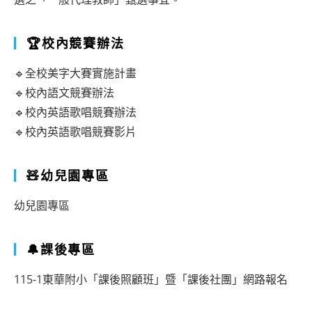
🏆校內競賽辦法
🔹全校美字大賽實施計畫
🔹校內語文競賽辦法
🔹校內英語歌唱競賽辦法
🔹校內英語歌唱競賽影片
🧸幼兒園專區
幼兒園專區
🔔課後專區
115-1東華附小「課後照顧班」暨「課後社團」網路報名