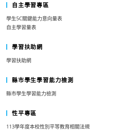
自主學習專區
學生5C關鍵能力意向量表
自主學習量表
學習扶助網
學習扶助網
縣市學生學習能力檢測
縣市學生學習能力檢測
性平專區
113學年度本校性別平等教育相關法規