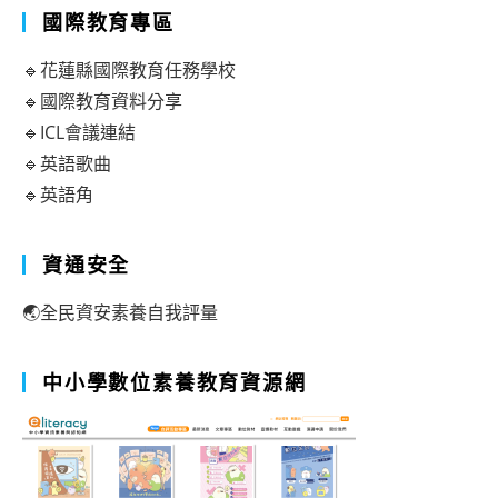
國際教育專區
🔹花蓮縣國際教育任務學校
🔹國際教育資料分享
🔹ICL會議連結
🔹英語歌曲
🔹英語角
資通安全
🌏全民資安素養自我評量
中小學數位素養教育資源網