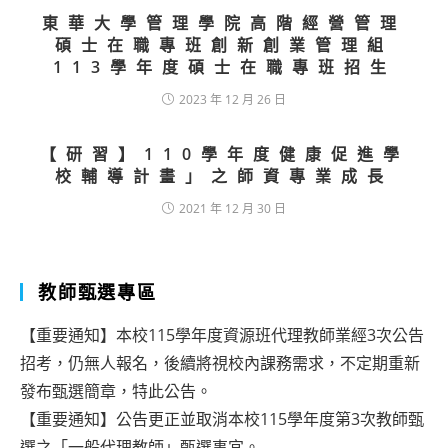
東華大學管理學院高階經營管理
碩士在職專班創新創業管理組
113學年度碩士在職專班招生
2023 年 12 月 26 日
【研習】110學年度健康促進學
校輔導計畫」之師資專業成長
2021 年 12 月 30 日
教師甄選專區
【重要通知】本校115學年度資源班代理教師業經3次公告
招考，仍無人報名，後續將視校內課務需求，不定期重新
發布甄選簡章，特此公告。
【重要通知】公告更正並取消本校115學年度第3次教師甄
選之「一般代理教師」甄選事宜。