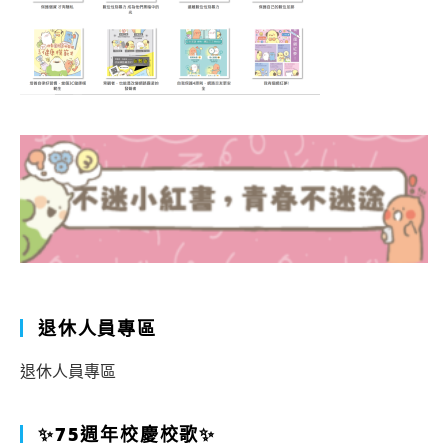
退休人員專區
退休人員專區
✨75週年校慶校歌✨