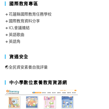
國際教育專區
🔹花蓮縣國際教育任務學校
🔹國際教育資料分享
🔹ICL會議連結
🔹英語歌曲
🔹英語角
資通安全
🌏全民資安素養自我評量
中小學數位素養教育資源網