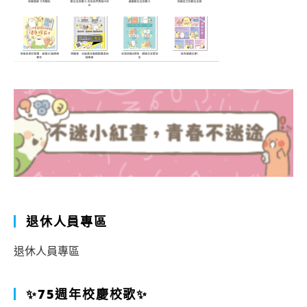
退休人員專區
退休人員專區
✨75週年校慶校歌✨