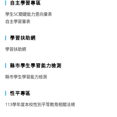
自主學習專區
學生5C關鍵能力意向量表
自主學習量表
學習扶助網
學習扶助網
縣市學生學習能力檢測
縣市學生學習能力檢測
性平專區
113學年度本校性別平等教育相關法規