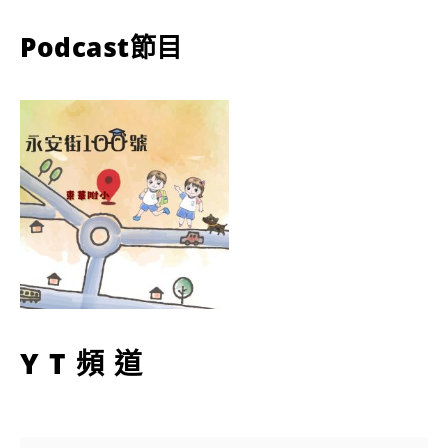
Podcast節目
YT頻道