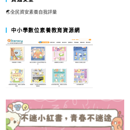
🌏全民資安素養自我評量
中小學數位素養教育資源網