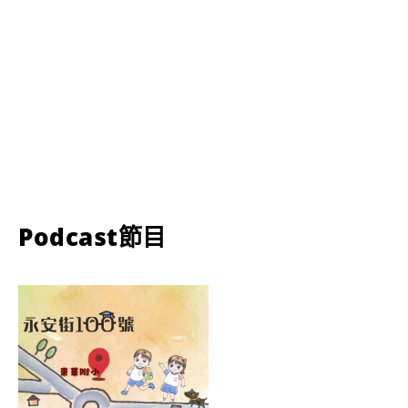
Podcast節目