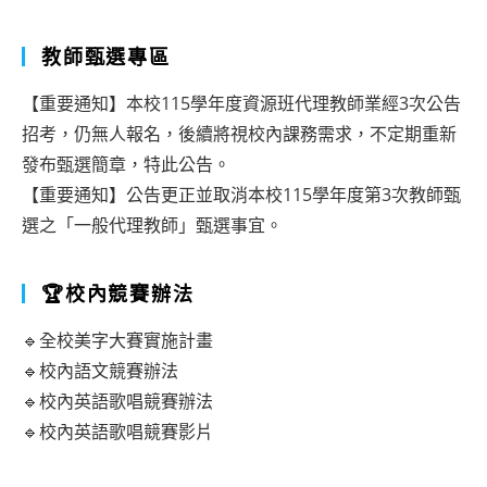
教師甄選專區
【重要通知】本校115學年度資源班代理教師業經3次公告
招考，仍無人報名，後續將視校內課務需求，不定期重新
發布甄選簡章，特此公告。
【重要通知】公告更正並取消本校115學年度第3次教師甄
選之「一般代理教師」甄選事宜。
🏆校內競賽辦法
🔹全校美字大賽實施計畫
🔹校內語文競賽辦法
🔹校內英語歌唱競賽辦法
🔹校內英語歌唱競賽影片