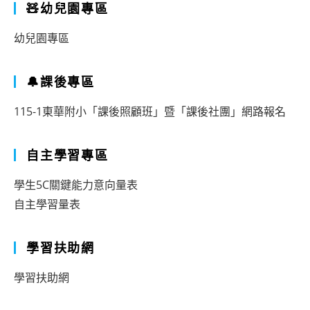
🧸幼兒園專區
幼兒園專區
🔔課後專區
115-1東華附小「課後照顧班」暨「課後社團」網路報名
自主學習專區
學生5C關鍵能力意向量表
自主學習量表
學習扶助網
學習扶助網