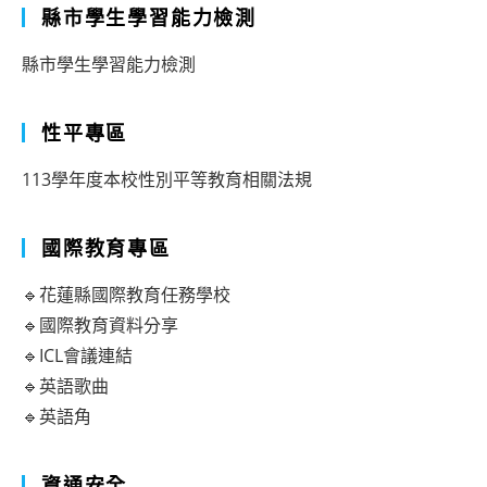
縣市學生學習能力檢測
縣市學生學習能力檢測
性平專區
113學年度本校性別平等教育相關法規
國際教育專區
🔹花蓮縣國際教育任務學校
🔹國際教育資料分享
🔹ICL會議連結
🔹英語歌曲
🔹英語角
資通安全