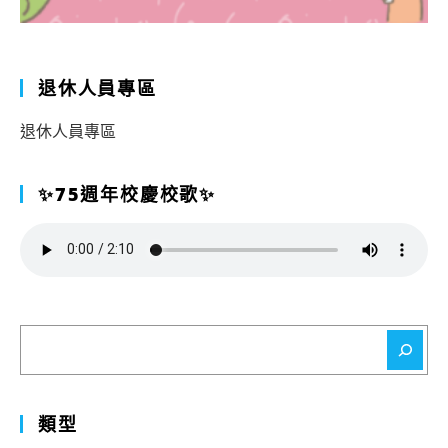
退休人員專區
退休人員專區
✨75週年校慶校歌✨
搜
尋
類型